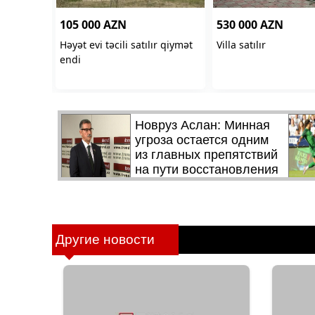
Другие новости