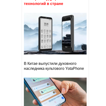
технологий в стране
В Китае выпустили духовного
наследника культового YotaPhone