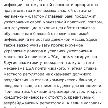
инфляции, потому в этой плоскости приоритеты
правительства и денежных властей остаются
неизменными. Потому главный банк продолжит
ужесточение своей монетарной политики, притом,
что запускающие маховик цен обстоятельства
обусловлены в большей степени заносимой
инфляцией, а не ростом денежной массы. Здесь
также важно учитывать прогнозируемое
укрепление доллара в условиях ужесточения
монетарной политики ФРС», - комментирует он.
Другие аналитики утверждают, толку от этого
механизма ЦБА почти никакого. Учетная ставка
местного регулятора не оказывает должного
воздействия на ставки коммерческих банков, а
следовательно, и стоимость денег для экономики.
Причина такой оказии в чрезмерной узости круга
кредитно-финансовых структур, кредитуемых
азербайджанским регулятором. А ведь в условиях