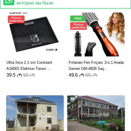
которых вы были