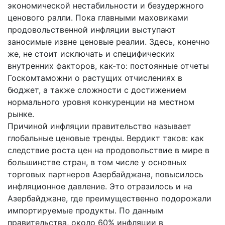
экономической нестабильности и безудержного
ценового ралли. Пока главными маховиками
продовольственной инфляции выступают
заносимые извне ценовые реалии. Здесь, конечно
же, не стоит исключать и специфических
внутренних факторов, как-то: постоянные отчеты
Госкомтаможни о растущих отчислениях в
бюджет, а также сложности с достижением
нормального уровня конкуренции на местном
рынке.
Причиной инфляции правительство называет
глобальные ценовые тренды. Вердикт таков: как
следствие роста цен на продовольствие в мире в
большинстве стран, в том числе у основных
торговых партнеров Азербайджана, повысилось
инфляционное давление. Это отразилось и на
Азербайджане, где преимущественно подорожали
импортируемые продукты. По данным
правительства, около 60% инфляции в