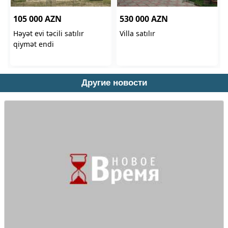
Другие новости