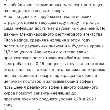
Азербайджане сформировалось за счет роста цен
на продовольственные товары.
А вот по данным зарубежных аналитических
структур, цены в текущем году пойдут в рост, а
сама инфляция достигнет двузначных значений. По
данным Международного рейтингового агентства
Fitch Ratings, средняя инфляция в этом году
достигнет двузначных значений и будет на уровне
11,7 процентов. Аналитики агентства также
прогнозируют рост ставки азербайджанского
Центробанка на 0,25 процентных пункта по итогам
этого года, хотя ожидают, что понижение мировых
цен на сырьевые товары, прекращение сбоев в
цепочках поставок и запаздывающий эффект
повышения реального эффективного обменного
курса помогут снизить инфляцию до
прогнозируемого среднего уровня 7,2% в 2023
году.