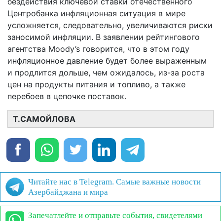
бездействия ключевой ставки отечественного
Центробанка инфляционная ситуация в мире
усложняется, следовательно, увеличиваются риски
заносимой инфляции. В заявлении рейтингового
агентства Moody’s говорится, что в этом году
инфляционное давление будет более выраженным
и продлится дольше, чем ожидалось, из-за роста
цен на продукты питания и топливо, а также
перебоев в цепочке поставок.
Т.САМОЙЛОВА
Читайте нас в Telegram. Самые важные новости
Азербайджана и мира
Запечатлейте и отправьте события, свидетелями