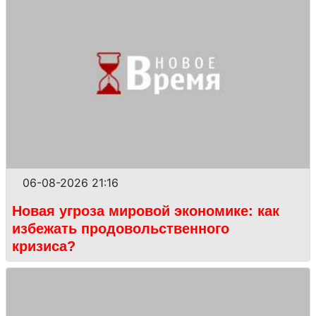
06-08-2026 21:16
Новая угроза мировой экономике: как
избежать продовольственного
кризиса?