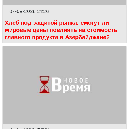
07-08-2026 21:26
Хлеб под защитой рынка: смогут ли
мировые цены повлиять на стоимость
главного продукта в Азербайджане?