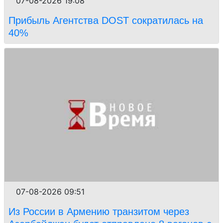
07-08-2026 19:08
Прибыль Агентства DOST сократилась на
40%
07-08-2026 09:51
Из России в Армению транзитом через