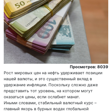
Просмотров: 8039
Рост мировых цен на нефть удерживает позиции
нашей валюты, и это существенный вклад в
удержание инфляции. Поскольку сложно даже
представить тот уровень, на котором могут
оказаться цены, если ослабнет манат.
Иными словами, стабильный валютный курс –
главный якорь в бурных водах глобальной