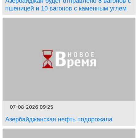
Азербайджан будет отправлено 8 вагонов с
пшеницей и 10 вагонов с каменным углем
07-08-2026 09:25
Азербайджанская нефть подорожала