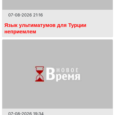
07-08-2026 21:16
Язык ультиматумов для Турции
неприемлем
07-08-2026 19:34