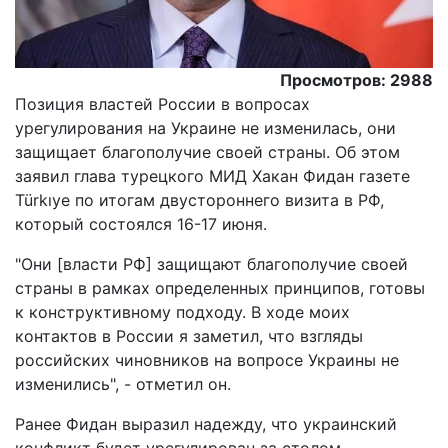
Просмотров: 2988
Позиция властей России в вопросах
урегулирования на Украине не изменилась, они
защищает благополучие своей страны. Об этом
заявил глава турецкого МИД Хакан Фидан газете
Türkıye по итогам двустороннего визита в РФ,
который состоялся 16-17 июня.
"Они [власти РФ] защищают благополучие своей
страны в рамках определенных принципов, готовы
к конструктивному подходу. В ходе моих
контактов в России я заметил, что взгляды
российских чиновников на вопросе Украины не
изменились", - отметил он.
Ранее Фидан выразил надежду, что украинский