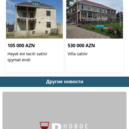
Другие новости