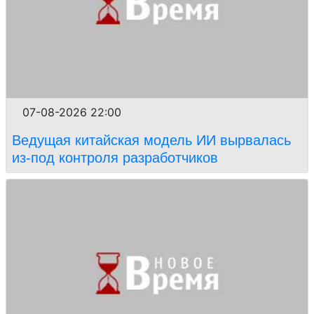
07-08-2026 22:00
Ведущая китайская модель ИИ вырвалась
из-под контроля разработчиков