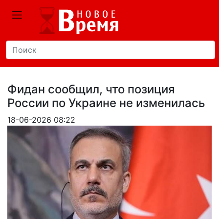
Фидан сообщил, что позиция
России по Украине не изменилась
18-06-2026 08:22