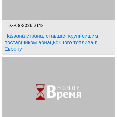
07-08-2026 21:18
Названа страна, ставшая крупнейшим
поставщиком авиационного топлива в
Европу