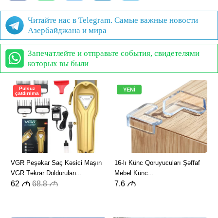
Читайте нас в Telegram. Самые важные новости
Азербайджана и мира
Запечатлейте и отправьте события, свидетелями
которых вы были