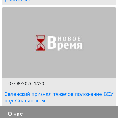
07-08-2026 17:20
Зеленский признал тяжелое положение ВСУ
под Славянском
О нас