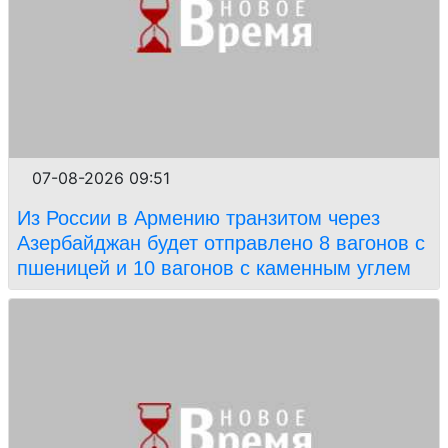
07-08-2026 09:51
Из России в Армению транзитом через
Азербайджан будет отправлено 8 вагонов с
пшеницей и 10 вагонов с каменным углем