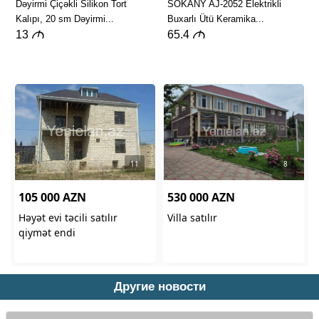
Другие новости