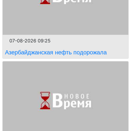
07-08-2026 09:25
Азербайджанская нефть подорожала