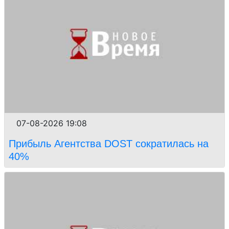
07-08-2026 19:08
Прибыль Агентства DOST сократилась на
40%