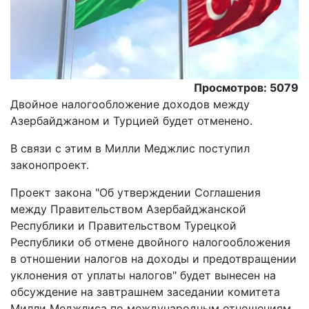
Просмотров: 5079
Двойное налогообложение доходов между
Азербайджаном и Турцией будет отменено.
В связи с этим в Милли Меджлис поступил
законопроект.
Проект закона "Об утверждении Соглашения
между Правительством Азербайджанской
Республики и Правительством Турецкой
Республики об отмене двойного налогообложения
в отношении налогов на доходы и предотвращении
уклонения от уплаты налогов" будет вынесен на
обсуждение на завтрашнем заседании комитета
Милли Меджлиса по международным отношениям