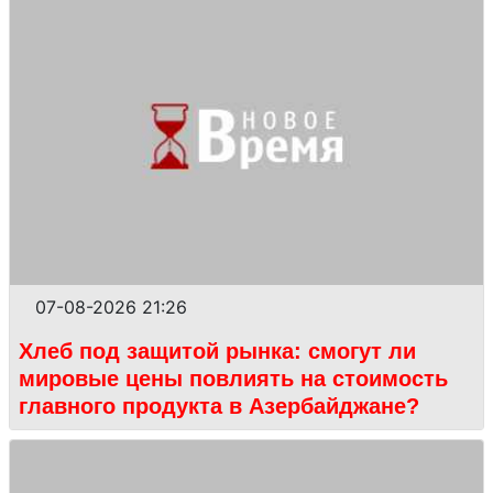
07-08-2026 21:26
Хлеб под защитой рынка: смогут ли
мировые цены повлиять на стоимость
главного продукта в Азербайджане?