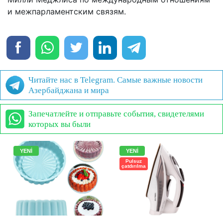
и межпарламентским связям.
Читайте нас в Telegram. Самые важные новости
Азербайджана и мира
Запечатлейте и отправьте события, свидетелями
которых вы были