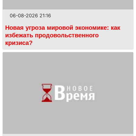
06-08-2026 21:16
Новая угроза мировой экономике: как
избежать продовольственного
кризиса?