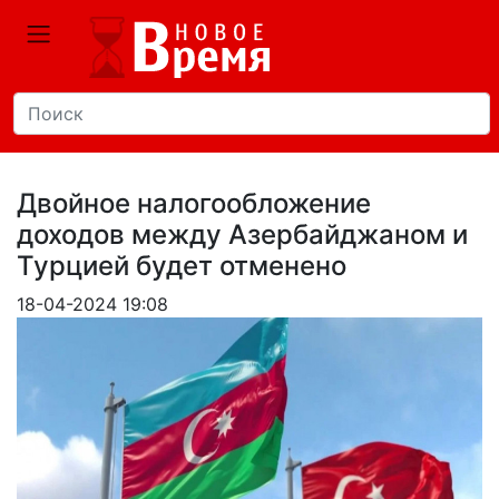
Двойное налогообложение
доходов между Азербайджаном и
Турцией будет отменено
18-04-2024 19:08