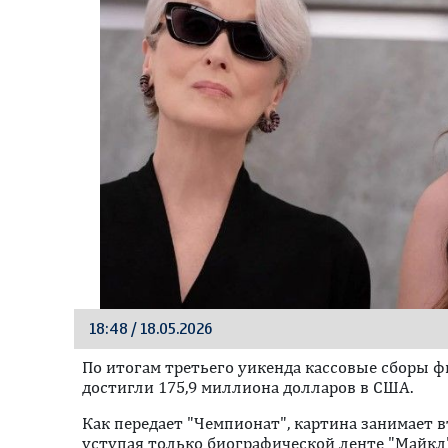
18:48 / 18.05.2026
По итогам третьего уикенда кассовые сборы ф
достигли 175,9 миллиона долларов в США.
Как передает "Чемпионат", картина занимает в
уступая только биографической ленте "Майкл"