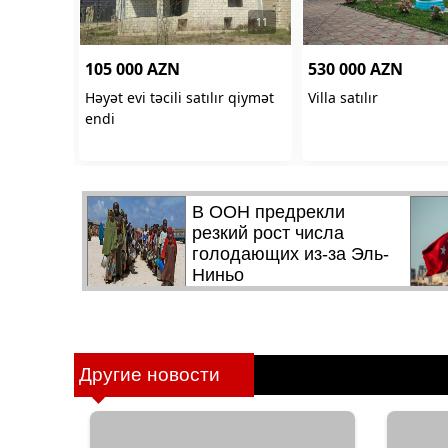
Другие новости