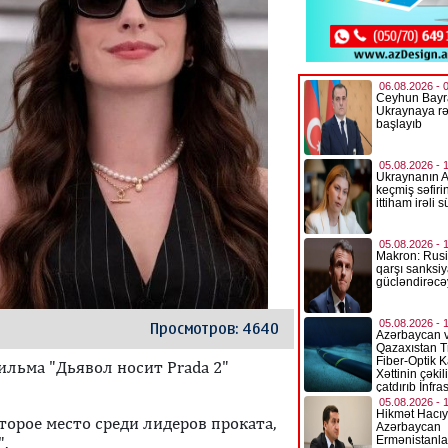
Просмотров: 4640
ильма "Дьявол носит Prada 2"
торое место среди лидеров проката,
.