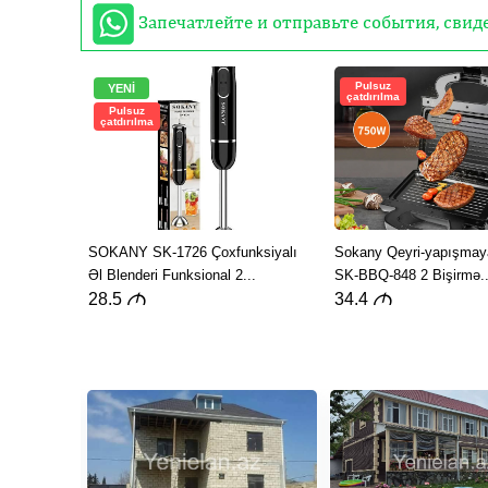
Запечатлейте и отправьте события, сви