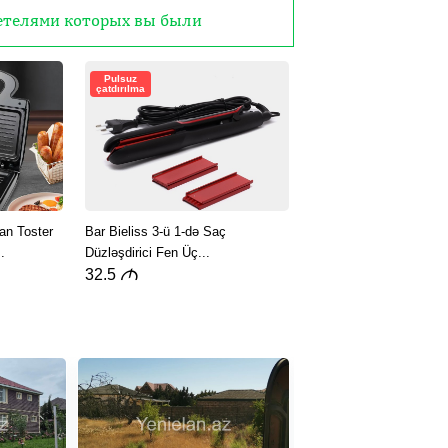
детелями которых вы были