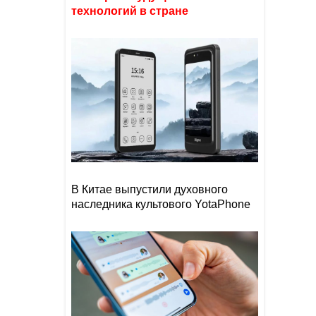
технологий в стране
В Китае выпустили духовного
наследника культового YotaPhone