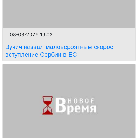
08-08-2026 16:02
Вучич назвал маловероятным скорое
вступление Сербии в ЕС