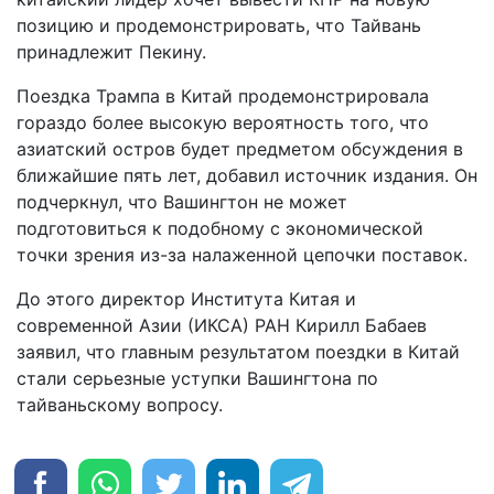
позицию и продемонстрировать, что Тайвань
принадлежит Пекину.
Поездка Трампа в Китай продемонстрировала
гораздо более высокую вероятность того, что
азиатский остров будет предметом обсуждения в
ближайшие пять лет, добавил источник издания. Он
подчеркнул, что Вашингтон не может
подготовиться к подобному с экономической
точки зрения из-за налаженной цепочки поставок.
До этого директор Института Китая и
современной Азии (ИКСА) РАН Кирилл Бабаев
заявил, что главным результатом поездки в Китай
стали серьезные уступки Вашингтона по
тайваньскому вопросу.