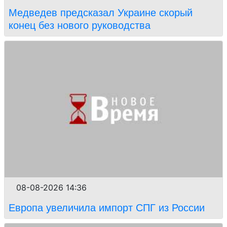
Медведев предсказал Украине скорый
конец без нового руководства
08-08-2026 14:36
Европа увеличила импорт СПГ из России