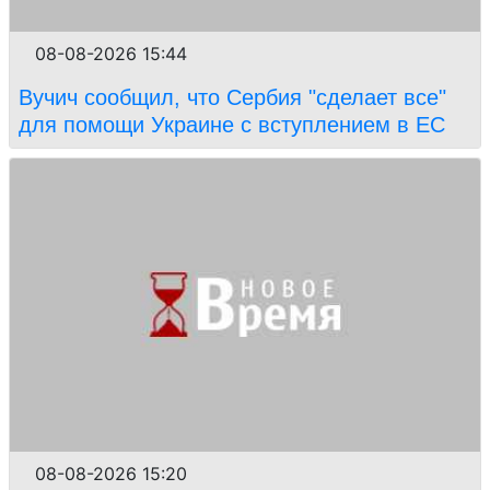
08-08-2026 15:44
Вучич сообщил, что Сербия "сделает все"
для помощи Украине с вступлением в ЕС
08-08-2026 15:20