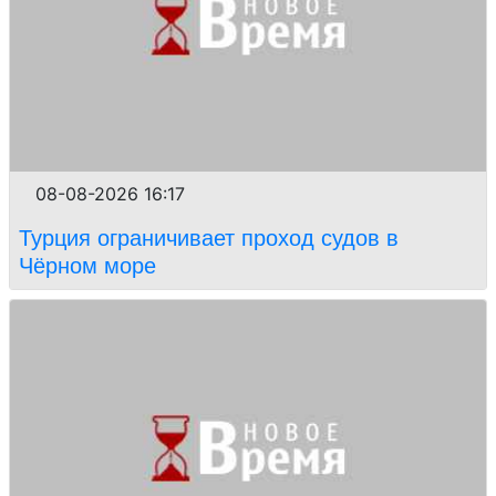
08-08-2026 16:17
Турция ограничивает проход судов в
Чёрном море