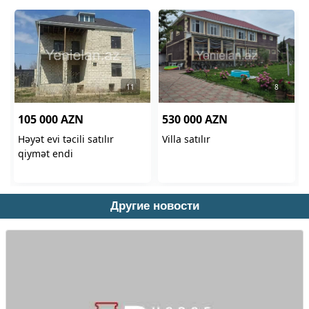
Другие новости