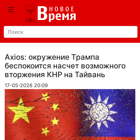
Axios: окружение Трампа
беспокоится насчет возможного
вторжения КНР на Тайвань
17-05-2026 20:09