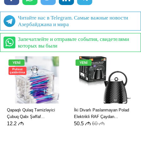
Читайте нас в Telegram. Самые важные новости
Азербайджана и мира
Запечатлейте и отправьте события, свидетелями
которых вы были