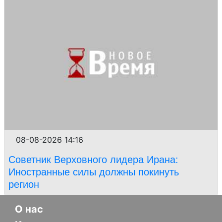
08-08-2026 14:16
Советник Верховного лидера Ирана:
Иностранные силы должны покинуть
регион
О нас