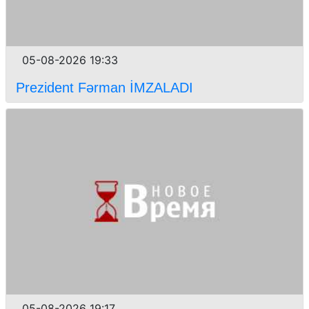
05-08-2026 19:33
Prezident Fərman İMZALADI
05-08-2026 19:17