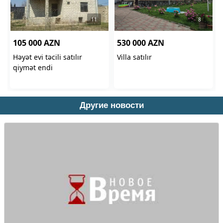
Другие новости