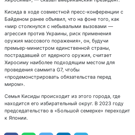
Кисида в ходе совместной пресс-конференции с
Байденом ранее объявил, что на фоне того, как
«мир столкнулся с небывалыми вызовами —
агрессия против Украины, риск применения
оружия массового поражения», он, будучи
премьер-министром единственной страны,
пострадавшей от ядерного оружия, считает
Хиросиму наиболее подходящим местом для
проведения саммита G7, чтобы
«продемонстрировать обязательства перед
миром».
Семья Кисиды происходит из этого города, где
находится его избирательный округ. В 2023 году
председательство в «Большой семерке» переходит
к Японии.