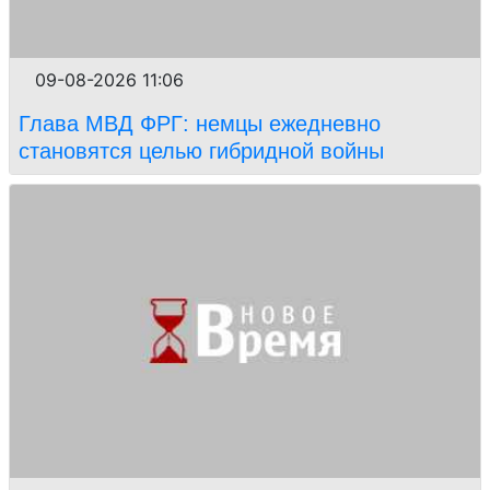
09-08-2026 11:06
Глава МВД ФРГ: немцы ежедневно
становятся целью гибридной войны