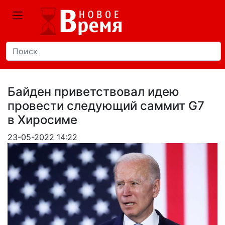
Байден приветствовал идею
провести следующий саммит G7
в Хиросиме
23-05-2022 14:22