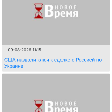
09-08-2026 11:15
США назвали ключ к сделке с Россией по
Украине