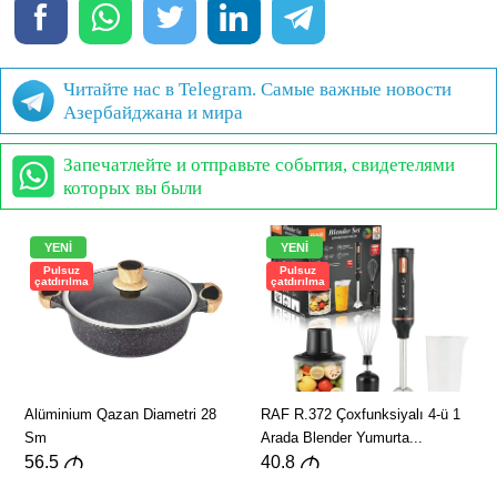
Читайте нас в Telegram. Самые важные новости
Азербайджана и мира
Запечатлейте и отправьте события, свидетелями
которых вы были