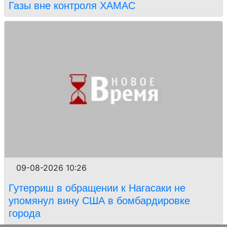
Газы вне контроля ХАМАС
09-08-2026 10:26
Гутерриш в обращении к Нагасаки не
упомянул вину США в бомбардировке
города