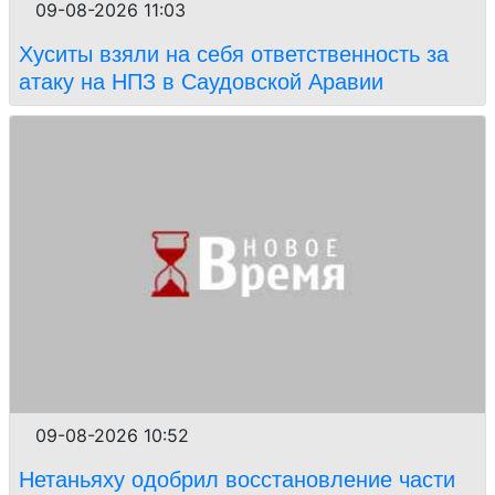
09-08-2026 11:03
Хуситы взяли на себя ответственность за
атаку на НПЗ в Саудовской Аравии
09-08-2026 10:52
Нетаньяху одобрил восстановление части