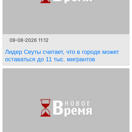
09-08-2026 11:12
Лидер Сеуты считает, что в городе может
оставаться до 11 тыс. мигрантов