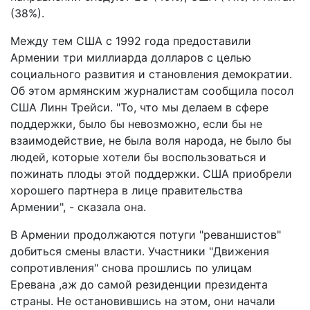
(38%).
Между тем США с 1992 года предоставили
Армении три миллиарда долларов с целью
социального развития и становления демократии.
Об этом армянским журналистам сообщила посол
США Линн Трейси. "То, что мы делаем в сфере
поддержки, было бы невозможно, если бы не
взаимодействие, не была воля народа, не было бы
людей, которые хотели бы воспользоваться и
пожинать плоды этой поддержки. США приобрели
хорошего партнера в лице правительства
Армении", - сказала она.
В Армении продолжаются потуги "реваншистов"
добиться смены власти. Участники "Движения
сопротивления" снова прошлись по улицам
Еревана ,аж до самой резиденции президента
страны. Не остановившись на этом, они начали