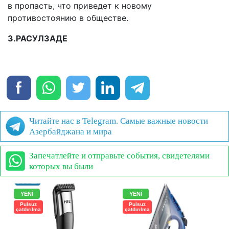
в пропасть, что приведет к новому
противостоянию в обществе.
З.РАСУЛЗАДЕ
Читайте нас в Telegram. Самые важные новости
Азербайджана и мира
Запечатлейте и отправьте события, свидетелями
которых вы были