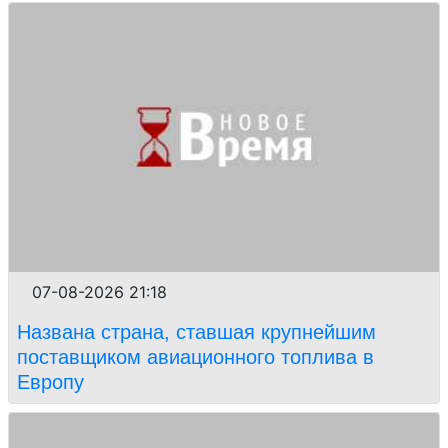
07-08-2026 21:18
Названа страна, ставшая крупнейшим
поставщиком авиационного топлива в
Европу