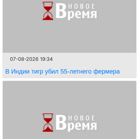
07-08-2026 19:34
В Индии тигр убил 55-летнего фермера