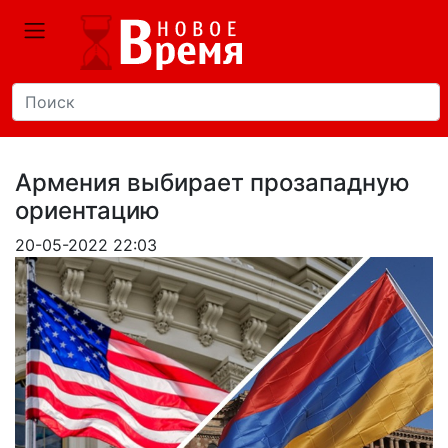
Армения выбирает прозападную
ориентацию
20-05-2022 22:03