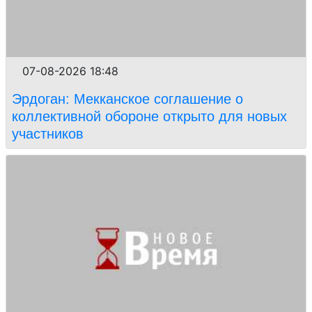
07-08-2026 18:48
Эрдоган: Мекканское соглашение о
коллективной обороне открыто для новых
участников