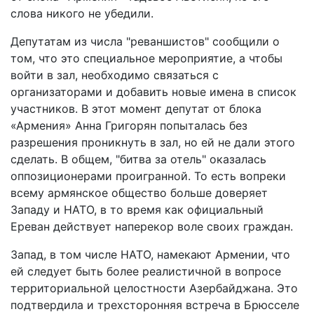
слова никого не убедили.
Депутатам из числа "реваншистов" сообщили о
том, что это специальное мероприятие, а чтобы
войти в зал, необходимо связаться с
организаторами и добавить новые имена в список
участников. В этот момент депутат от блока
«Армения» Анна Григорян попыталась без
разрешения проникнуть в зал, но ей не дали этого
сделать. В общем, "битва за отель" оказалась
оппозиционерами проигранной. То есть вопреки
всему армянское общество больше доверяет
Западу и НАТО, в то время как официальный
Ереван действует наперекор воле своих граждан.
Запад, в том числе НАТО, намекают Армении, что
ей следует быть более реалистичной в вопросе
территориальной целостности Азербайджана. Это
подтвердила и трехсторонняя встреча в Брюсселе