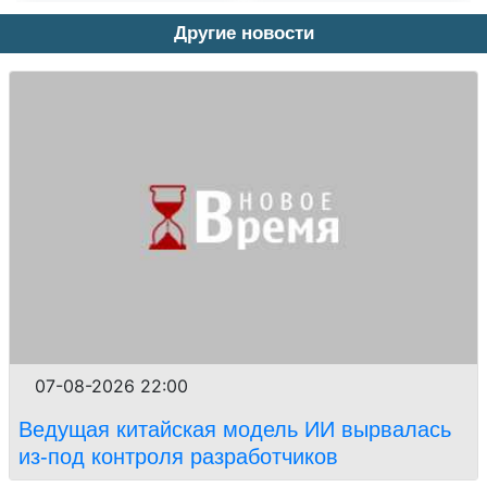
Другие новости
07-08-2026 22:00
Ведущая китайская модель ИИ вырвалась
из-под контроля разработчиков