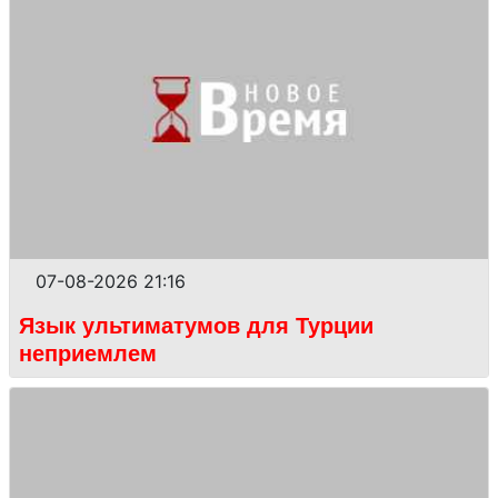
07-08-2026 21:16
Язык ультиматумов для Турции
неприемлем