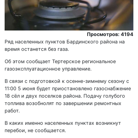
Просмотров: 4194
Ряд населенных пунктов Бардинского района на
время останется без газа.
Об этом сообщает Тертерское региональное
газоэксплуатационное управление.
В связи с подготовкой к осенне-зимнему сезону с
11:00 5 июня будет приостановлено газоснабжение
18 сёл и двух поселков района. Подачу голубого
топлива возобнолят по завершении ремонтных
работ.
В каких именно населенных пунктах возникнут
перебои, не сообщается.