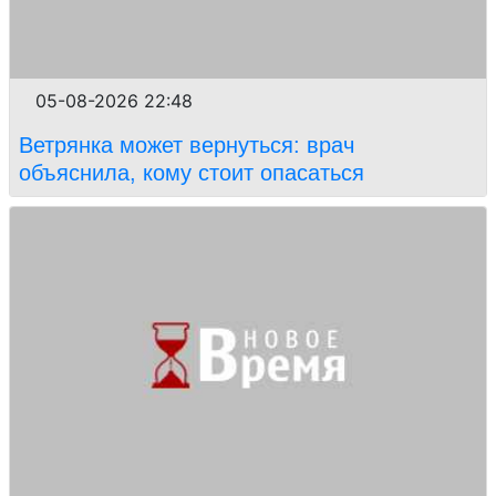
05-08-2026 22:48
Ветрянка может вернуться: врач
объяснила, кому стоит опасаться