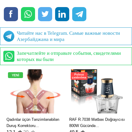
Читайте нас в Telegram. Самые важные новости
Азербайджана и мира
Запечатлейте и отправьте события, свидетелями
которых вы были