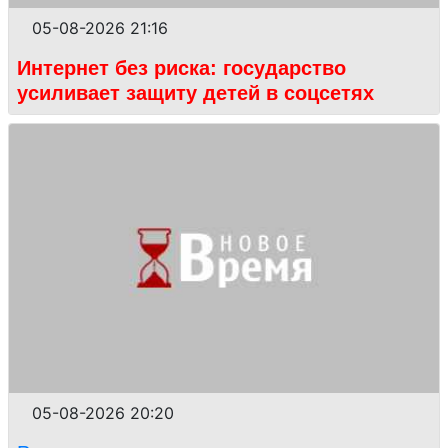
05-08-2026 21:16
Интернет без риска: государство
усиливает защиту детей в соцсетях
05-08-2026 20:20