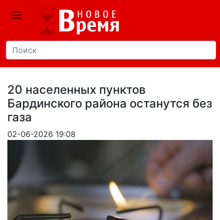
20 населенных пунктов
Бардинского района останутся без
газа
02-06-2026 19:08