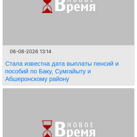
06-08-2026 13:14
Стала известна дата выплаты пенсий и
пособий по Баку, Сумгайыту и
Абшеронскому району