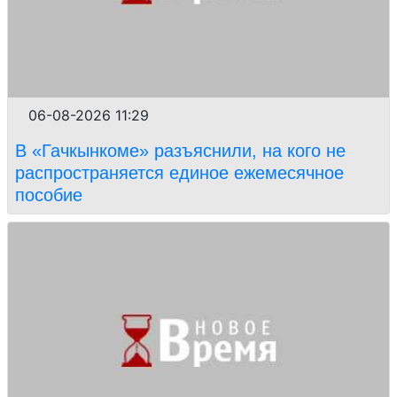
06-08-2026 11:29
В «Гачкынкоме» разъяснили, на кого не
распространяется единое ежемесячное
пособие