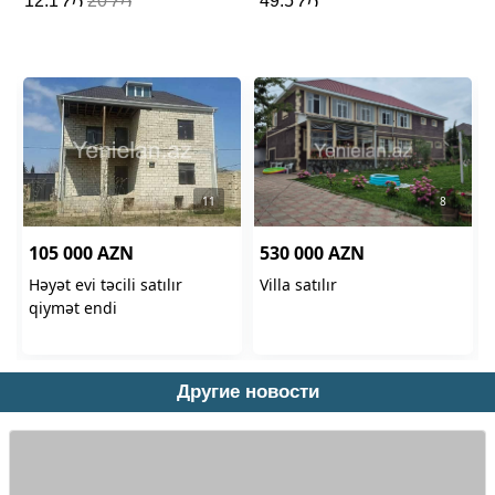
Другие новости