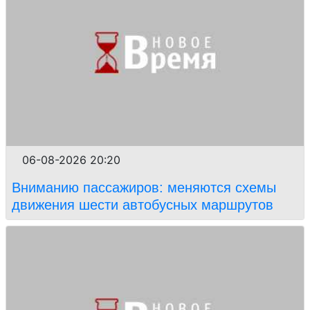
06-08-2026 20:20
Вниманию пассажиров: меняются схемы
движения шести автобусных маршрутов