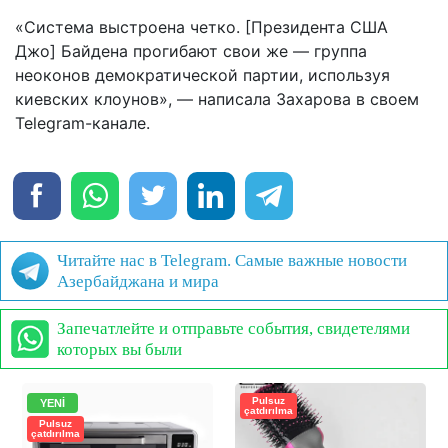
«Система выстроена четко. [Президента США
Джо] Байдена прогибают свои же — группа
неоконов демократической партии, используя
киевских клоунов», — написала Захарова в своем
Telegram-канале.
Читайте нас в Telegram. Самые важные новости
Азербайджана и мира
Запечатлейте и отправьте события, свидетелями
которых вы были