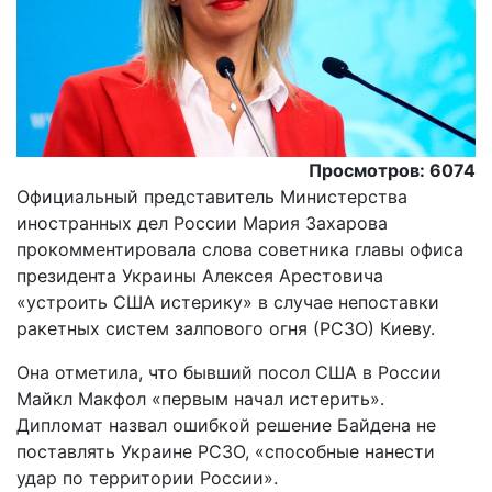
Просмотров: 6074
Официальный представитель Министерства
иностранных дел России Мария Захарова
прокомментировала слова советника главы офиса
президента Украины Алексея Арестовича
«устроить США истерику» в случае непоставки
ракетных систем залпового огня (РСЗО) Киеву.
Она отметила, что бывший посол США в России
Майкл Макфол «первым начал истерить».
Дипломат назвал ошибкой решение Байдена не
поставлять Украине РСЗО, «способные нанести
удар по территории России».