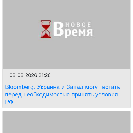
08-08-2026 21:26
Bloomberg: Украина и Запад могут встать
перед необходимостью принять условия
РФ