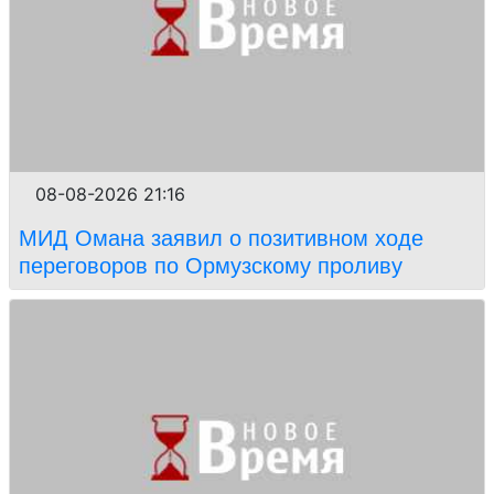
08-08-2026 21:16
МИД Омана заявил о позитивном ходе
переговоров по Ормузскому проливу