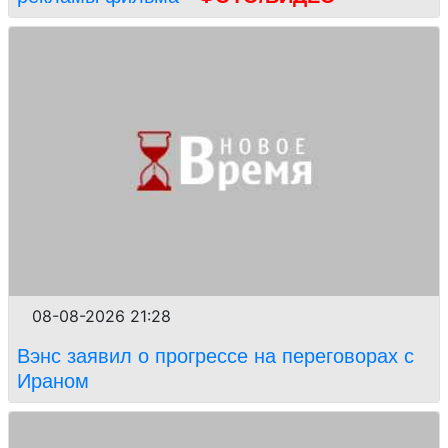
08-08-2026 21:28
Вэнс заявил о прогрессе на переговорах с
Ираном