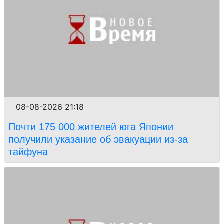
08-08-2026 21:18
Почти 175 000 жителей юга Японии
получили указание об эвакуации из-за
тайфуна