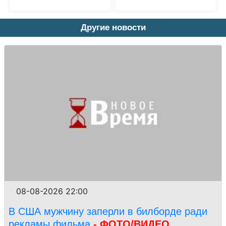
Другие новости
08-08-2026 22:00
В США мужчину заперли в билборде ради
рекламы фильма
- ФОТО/ВИДЕО