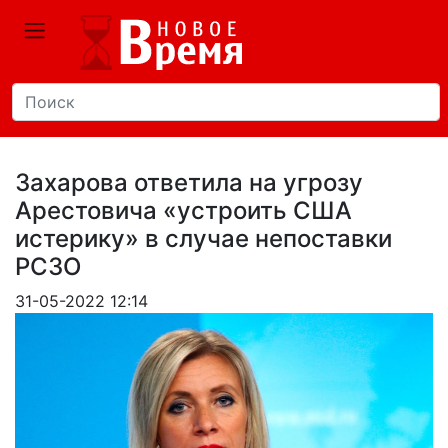
Захарова ответила на угрозу
Арестовича «устроить США
истерику» в случае непоставки
РСЗО
31-05-2022 12:14