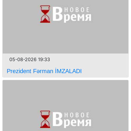
05-08-2026 19:33
Prezident Fərman İMZALADI