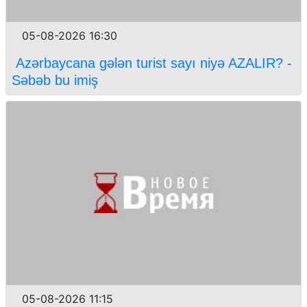
05-08-2026 16:30
Azərbaycana gələn turist sayı niyə AZALIR? -
Səbəb bu imiş
05-08-2026 11:15