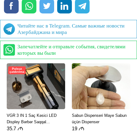
Читайте нас в Telegram. Самые важные новости
Азербайджана и мира
Запечатлейте и отправьте события, свидетелями
которых вы были