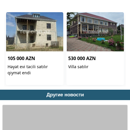
Другие новости