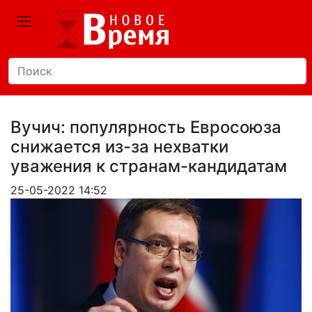
Вучич: популярность Евросоюза
снижается из-за нехватки
уважения к странам-кандидатам
25-05-2022 14:52