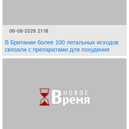
06-08-2026 21:18
В Британии более 100 летальных исходов
связали с препаратами для похудения