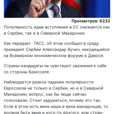
Просмотров: 6232
Популярность идеи вступления в ЕС снижается как
в Сербии, так и в Северной Македонии.
Как передает ТАСС, об этом сообщил в среду
президент Сербии Александар Вучич, находящийся
на Всемирном экономическом форуме в Давосе.
Страны-кандидаты не чувствуют уважения к себе
со стороны Брюсселя.
Наблюдается резкое падение популярности
Евросоюза не только в Сербии, но и в Северной
Македонии, вопрос, как бы люди сейчас
голосовали. Стоит задуматься, почему это так.
Если в этом есть вина наша и вина македонцев, то
должна быть вина и кого-то другого, или стран-