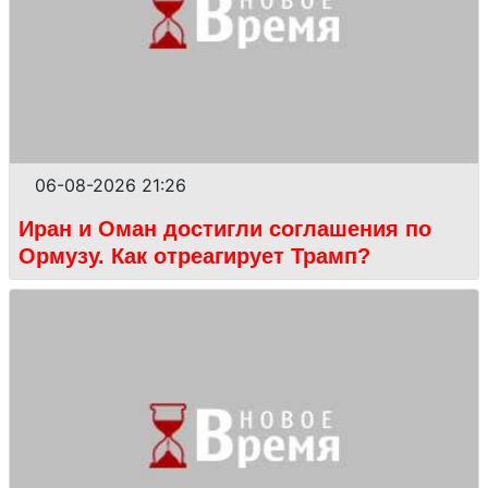
06-08-2026 21:26
Иран и Оман достигли соглашения по
Ормузу. Как отреагирует Трамп?