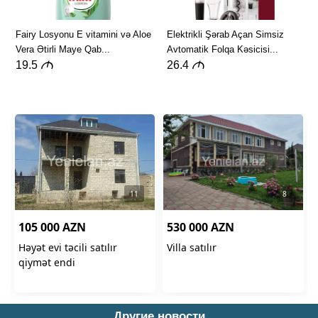
Другие новости