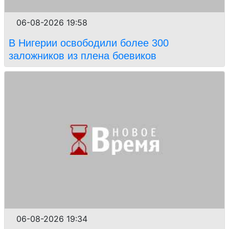
06-08-2026 19:58
В Нигерии освободили более 300
заложников из плена боевиков
06-08-2026 19:34