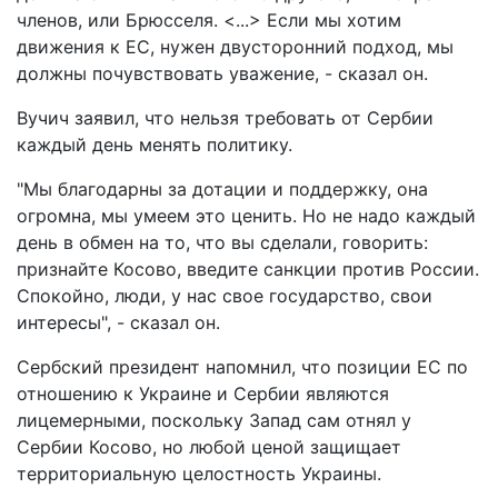
членов, или Брюсселя. <...> Если мы хотим
движения к ЕС, нужен двусторонний подход, мы
должны почувствовать уважение, - сказал он.
Вучич заявил, что нельзя требовать от Сербии
каждый день менять политику.
"Мы благодарны за дотации и поддержку, она
огромна, мы умеем это ценить. Но не надо каждый
день в обмен на то, что вы сделали, говорить:
признайте Косово, введите санкции против России.
Спокойно, люди, у нас свое государство, свои
интересы", - сказал он.
Сербский президент напомнил, что позиции ЕС по
отношению к Украине и Сербии являются
лицемерными, поскольку Запад сам отнял у
Сербии Косово, но любой ценой защищает
территориальную целостность Украины.