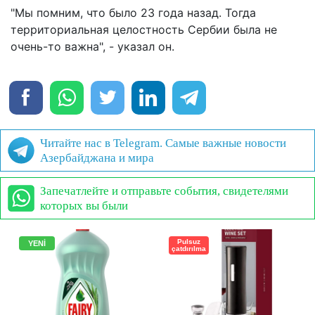
"Мы помним, что было 23 года назад. Тогда
территориальная целостность Сербии была не
очень-то важна", - указал он.
Читайте нас в Telegram. Самые важные новости
Азербайджана и мира
Запечатлейте и отправьте события, свидетелями
которых вы были