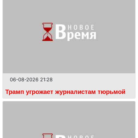
06-08-2026 21:28
Трамп угрожает журналистам тюрьмой