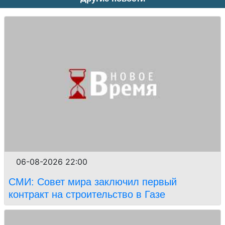
06-08-2026 22:00
СМИ: Совет мира заключил первый
контракт на строительство в Газе