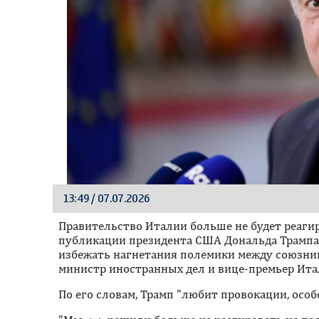
13:49 / 07.07.2026
Правительство Италии больше не будет реаги
публикации президента США Дональда Трампа 
избежать нагнетания полемики между союзни
министр иностранных дел и вице-премьер Ита
По его словам, Трамп "любит провокации, особ