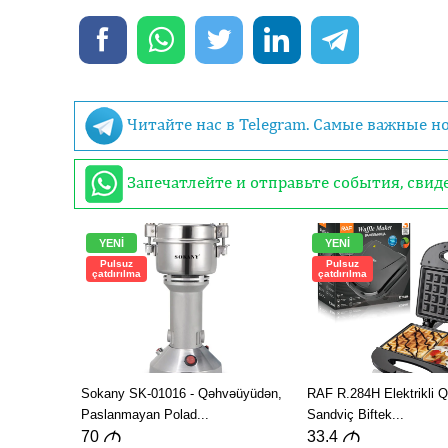
Читайте нас в Telegram. Самые важные н
Запечатлейте и отправьте события, сви