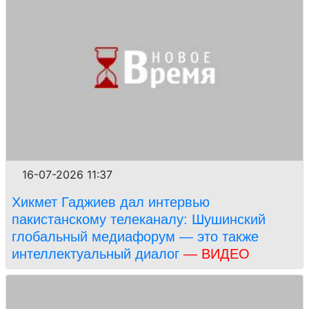
16-07-2026 11:37
Хикмет Гаджиев дал интервью
пакистанскому телеканалу: Шушинский
глобальный медиафорум — это также
интеллектуальный диалог
— ВИДЕО