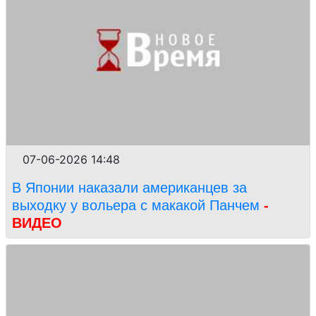
07-06-2026 14:48
В Японии наказали американцев за
выходку у вольера с макакой Панчем
-
ВИДЕО