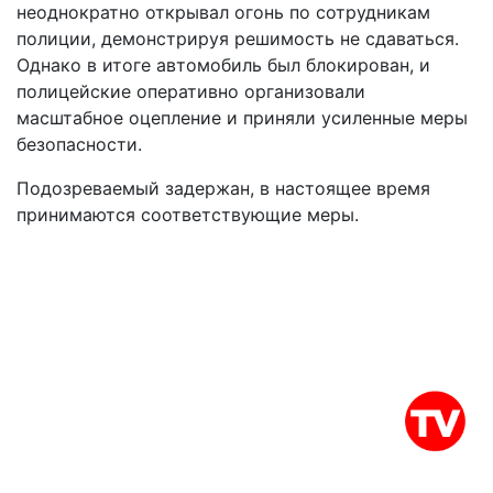
неоднократно открывал огонь по сотрудникам
полиции, демонстрируя решимость не сдаваться.
Однако в итоге автомобиль был блокирован, и
полицейские оперативно организовали
масштабное оцепление и приняли усиленные меры
безопасности.
Подозреваемый задержан, в настоящее время
принимаются соответствующие меры.