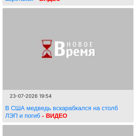
23-07-2026 19:54
В США медведь вскарабкался на столб
ЛЭП и погиб
- ВИДЕО