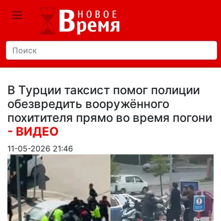
В Турции таксист помог полиции
обезвредить вооружённого
похитителя прямо во время погони
- ВИДЕО
11-05-2026 21:46