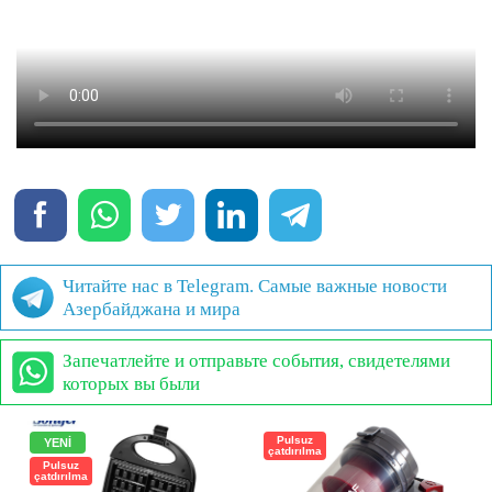
Читайте нас в Telegram. Самые важные новости
Азербайджана и мира
Запечатлейте и отправьте события, свидетелями
которых вы были