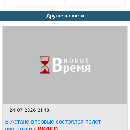
Другие новости
24-07-2026 21:48
В Астане впервые состоялся полет
аэротакси
- ВИДЕО