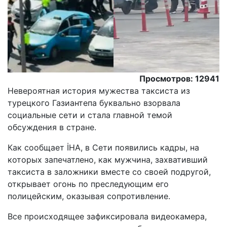
Просмотров: 12941
Невероятная история мужества таксиста из
турецкого Газиантепа буквально взорвала
социальные сети и стала главной темой
обсуждения в стране.
Как сообщает İHA, в Сети появились кадры, на
которых запечатлено, как мужчина, захвативший
таксиста в заложники вместе со своей подругой,
открывает огонь по преследующим его
полицейским, оказывая сопротивление.
Все происходящее зафиксировала видеокамера,