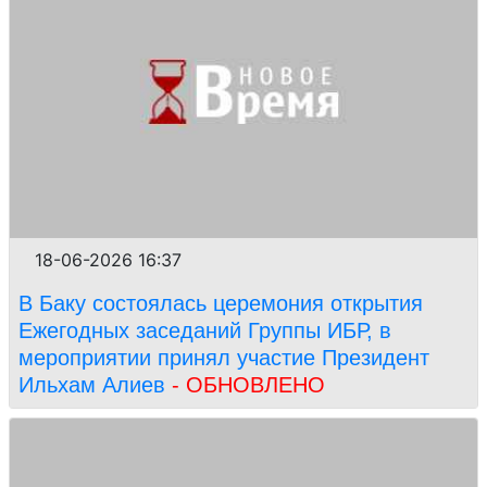
18-06-2026 16:37
В Баку состоялась церемония открытия
Ежегодных заседаний Группы ИБР, в
мероприятии принял участие Президент
Ильхам Алиев
- ОБНОВЛЕНО