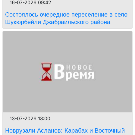
16-07-2026 09:42
Состоялось очередное переселение в село
Шукюрбейли Джабраильского района
13-07-2026 18:00
Новрузали Асланов: Карабах и Восточный