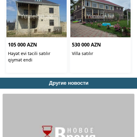
Другие новости