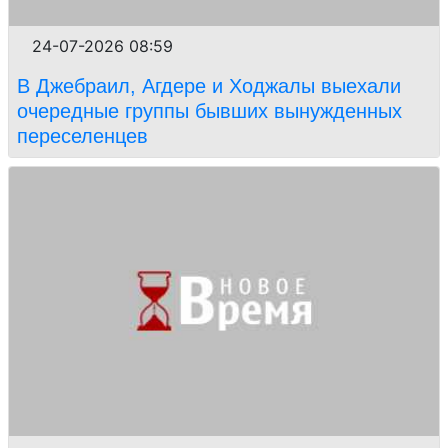
24-07-2026 08:59
В Джебраил, Агдере и Ходжалы выехали
очередные группы бывших вынужденных
переселенцев