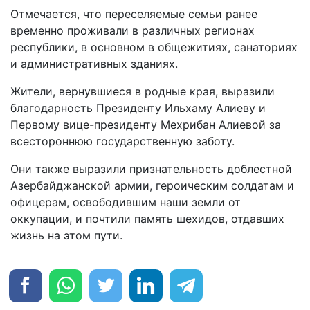
Отмечается, что переселяемые семьи ранее
временно проживали в различных регионах
республики, в основном в общежитиях, санаториях
и административных зданиях.
Жители, вернувшиеся в родные края, выразили
благодарность Президенту Ильхаму Алиеву и
Первому вице-президенту Мехрибан Алиевой за
всестороннюю государственную заботу.
Они также выразили признательность доблестной
Азербайджанской армии, героическим солдатам и
офицерам, освободившим наши земли от
оккупации, и почтили память шехидов, отдавших
жизнь на этом пути.