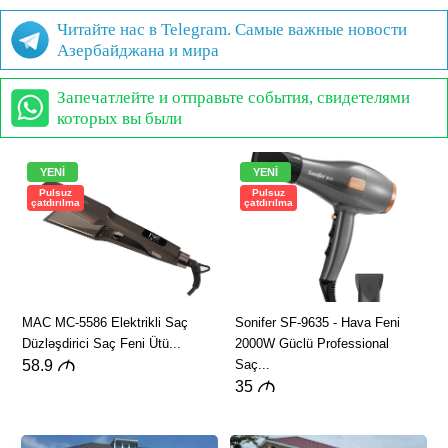
Читайте нас в Telegram. Самые важные новости
Азербайджана и мира
Запечатлейте и отправьте события, свидетелями
которых вы были