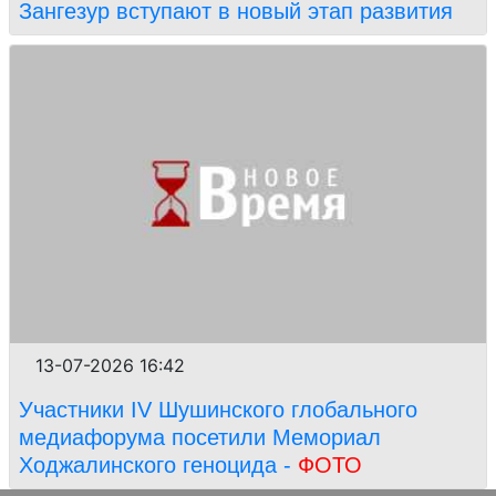
Зангезур вступают в новый этап развития
13-07-2026 16:42
Участники IV Шушинского глобального
медиафорума посетили Мемориал
Ходжалинского геноцида -
ФОТО