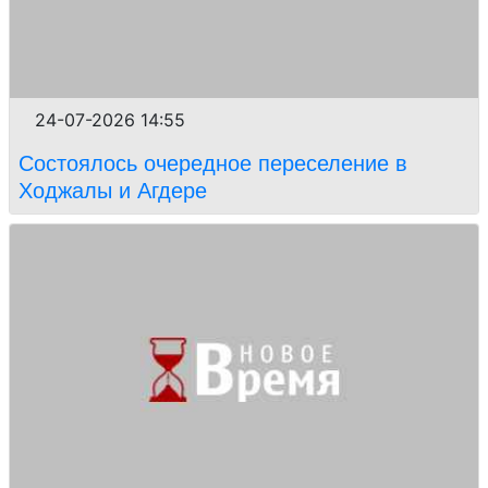
24-07-2026 14:55
Состоялось очередное переселение в
Ходжалы и Агдере