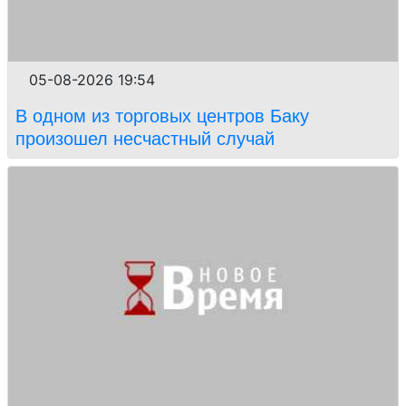
05-08-2026 19:54
В одном из торговых центров Баку
произошел несчастный случай