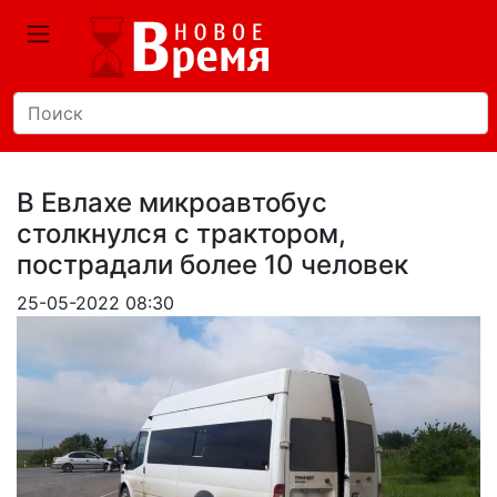
В Евлахе микроавтобус
столкнулся с трактором,
пострадали более 10 человек
25-05-2022 08:30