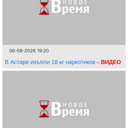
06-08-2026 19:20
В Астаре изъяли 18 кг наркотиков
- ВИДЕО