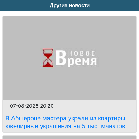
Другие новости
07-08-2026 20:20
В Абшероне мастера украли из квартиры
ювелирные украшения на 5 тыс. манатов