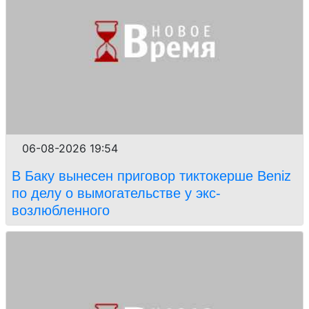
06-08-2026 19:54
В Баку вынесен приговор тиктокерше Beniz
по делу о вымогательстве у экс-
возлюбленного