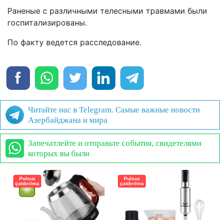
Раненые с различными телесными травмами были
госпитализированы.
По факту ведется расследование.
Читайте нас в Telegram. Самые важные новости
Азербайджана и мира
Запечатлейте и отправьте события, свидетелями
которых вы были