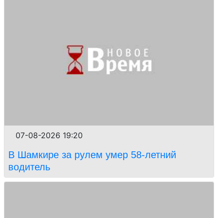
07-08-2026 19:20
В Шамкире за рулем умер 58-летний
водитель