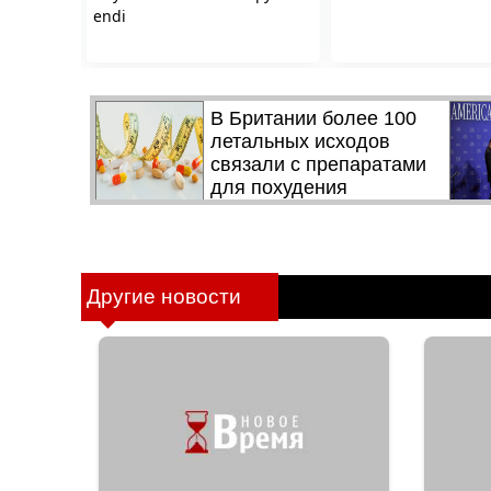
Другие новости