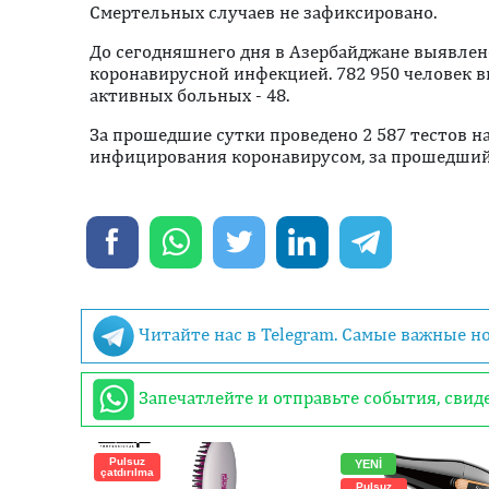
Смертельных случаев не зафиксировано.
До сегодняшнего дня в Азербайджане выявлен
коронавирусной инфекцией. 782 950 человек в
активных больных - 48.
За прошедшие сутки проведено 2 587 тестов н
инфицирования коронавирусом, за прошедший 
Читайте нас в Telegram. Самые важные н
Запечатлейте и отправьте события, сви