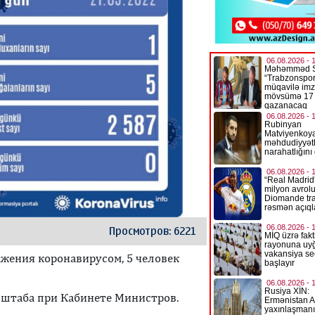
Просмотров: 6221
жения коронавирусом, 5 человек
 штаба при Кабинете Министров.