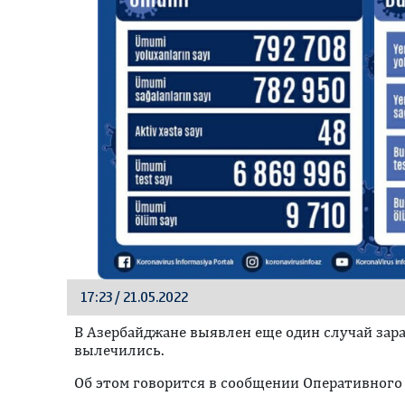
17:23 / 21.05.2022
В Азербайджане выявлен еще один случай зара
вылечились.
Oб этом говорится в сообщении Оперативного