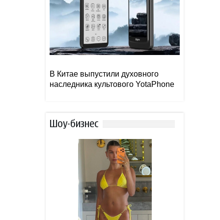
В Китае выпустили духовного
наследника культового YotaPhone
Шоу-бизнес