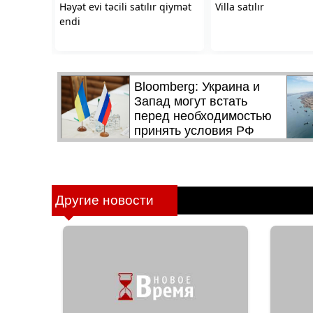
Другие новости