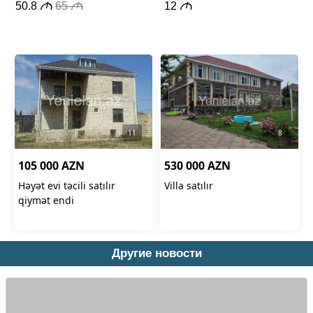
Другие новости