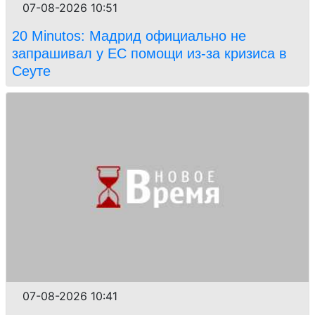
07-08-2026 10:51
20 Minutos: Мадрид официально не
запрашивал у ЕС помощи из-за кризиса в
Сеуте
07-08-2026 10:41