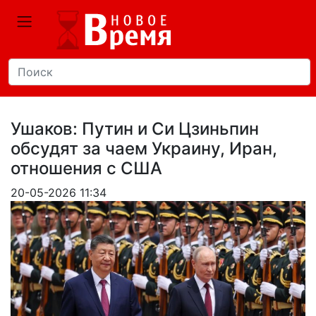
Ушаков: Путин и Си Цзиньпин
обсудят за чаем Украину, Иран,
отношения с США
20-05-2026 11:34