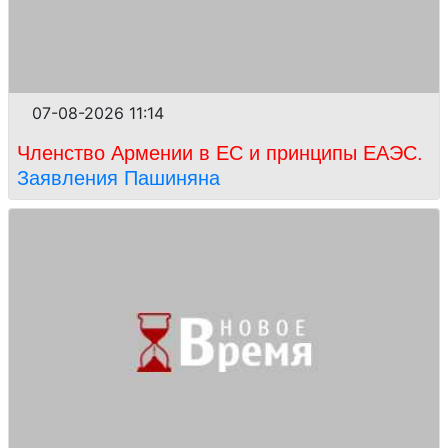
07-08-2026 11:14
Членство Армении в ЕС и принципы ЕАЭС.
Заявления Пашиняна