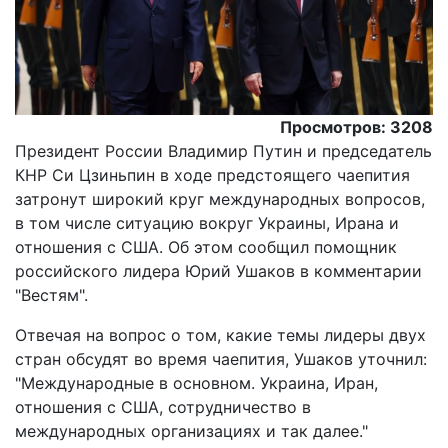
Просмотров: 3208
Президент России Владимир Путин и председатель
КНР Си Цзиньпин в ходе предстоящего чаепития
затронут широкий круг международных вопросов,
в том числе ситуацию вокруг Украины, Ирана и
отношения с США. Об этом сообщил помощник
российского лидера Юрий Ушаков в комментарии
"Вестям".
Отвечая на вопрос о том, какие темы лидеры двух
стран обсудят во время чаепития, Ушаков уточнил:
"Международные в основном. Украина, Иран,
отношения с США, сотрудничество в
международных организациях и так далее."