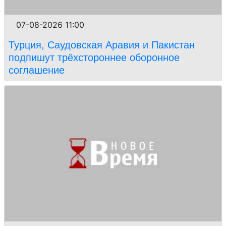
07-08-2026 11:00
Турция, Саудовская Аравия и Пакистан
подпишут трёхстороннее оборонное
соглашение