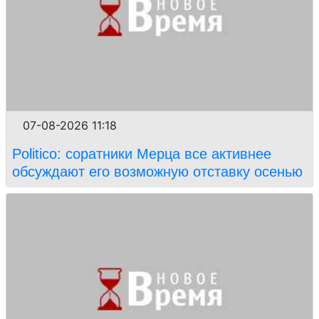
07-08-2026 11:18
Politico: соратники Мерца все активнее
обсуждают его возможную отставку осенью