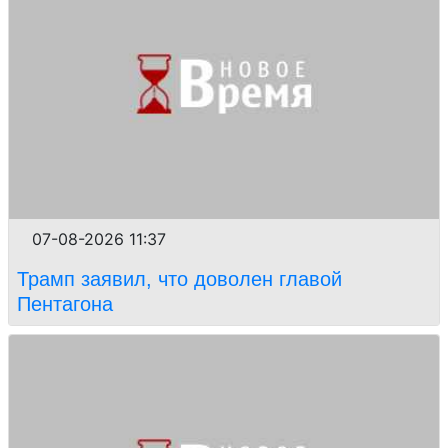
07-08-2026 11:37
Трамп заявил, что доволен главой
Пентагона