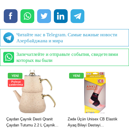
Читайте нас в Telegram. Самые важные новости
Азербайджана и мира
Запечатлейте и отправьте события, свидетелями
которых вы были