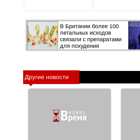
Другие новости