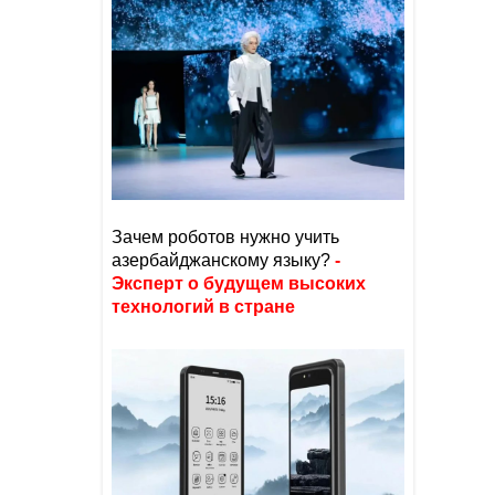
Зачем роботов нужно учить
азербайджанскому языку?
-
Эксперт о будущем высоких
технологий в стране