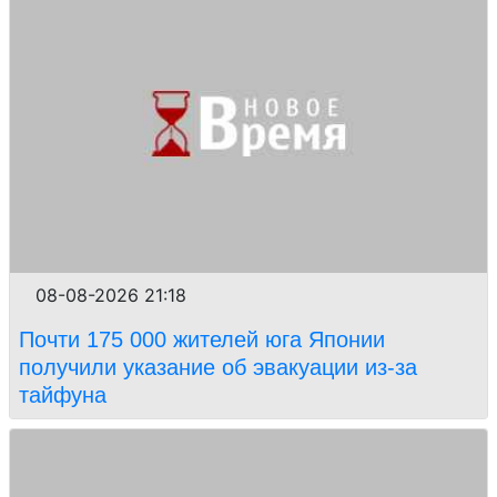
08-08-2026 21:18
Почти 175 000 жителей юга Японии
получили указание об эвакуации из-за
тайфуна