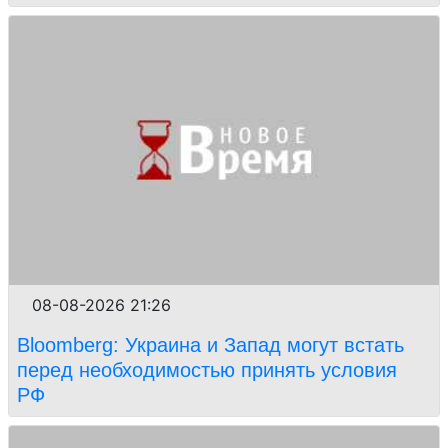
08-08-2026 21:26
Bloomberg: Украина и Запад могут встать
перед необходимостью принять условия
РФ