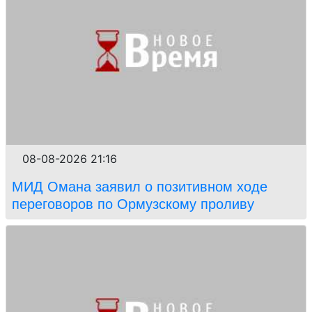
08-08-2026 21:16
МИД Омана заявил о позитивном ходе
переговоров по Ормузскому проливу