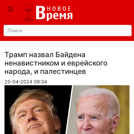
Трамп назвал Байдена
ненавистником и еврейского
народа, и палестинцев
25-04-2024 09:34