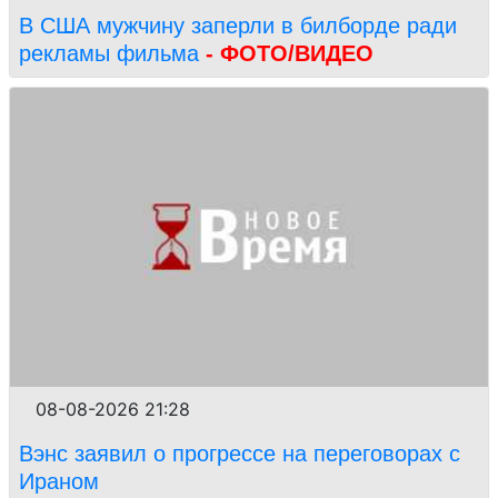
В США мужчину заперли в билборде ради
рекламы фильма
- ФОТО/ВИДЕО
08-08-2026 21:28
Вэнс заявил о прогрессе на переговорах с
Ираном