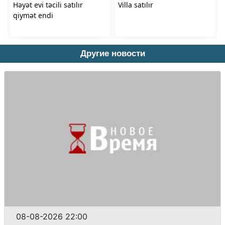
Другие новости
08-08-2026 22:00