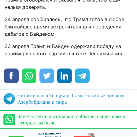
нельзя доверять.
24 апреля сообщалось, что Трамп готов в любое
ближайшее время встретиться для проведения
дебатов с Байденом.
23 апреля Трамп и Байден одержали победу на
праймериз своих партий в штате Пенсильвания.
Читайте нас в Telegram. Самые важные новости
Азербайджана и мира
Запечатлейте и отправьте события, свидетелями
которых вы были