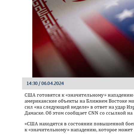
14:30 / 06.04.2024
США готовятся к «значительному» нападению 
американские объекты на Ближнем Востоке мо
сил «на следующей неделе» в ответ на удар Из
Дамаске. Об этом сообщает CNN со ссылкой на
«США находятся в состоянии повышенной боев
к «значительному» нападению, которое может