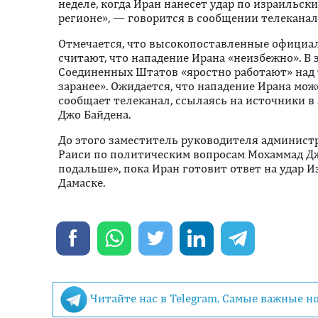
неделе, когда Иран нанесет удар по израильс
регионе», — говорится в сообщении телеканал
Отмечается, что высокопоставленные официа
считают, что нападение Ирана «неизбежно». В 
Соединенных Штатов «яростно работают» над 
заранее». Ожидается, что нападение Ирана мож
сообщает телеканал, ссылаясь на источники 
Джо Байдена.
До этого заместитель руководителя админист
Раиси по политическим вопросам Мохаммад 
подальше», пока Иран готовит ответ на удар 
Дамаске.
Читайте нас в Telegram. Самые важные н