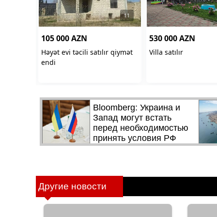
Другие новости