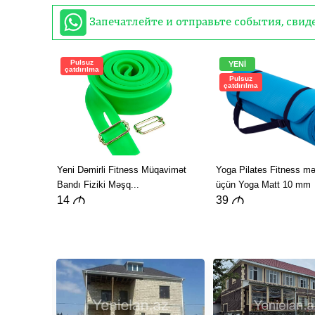
Запечатлейте и отправьте события, сви