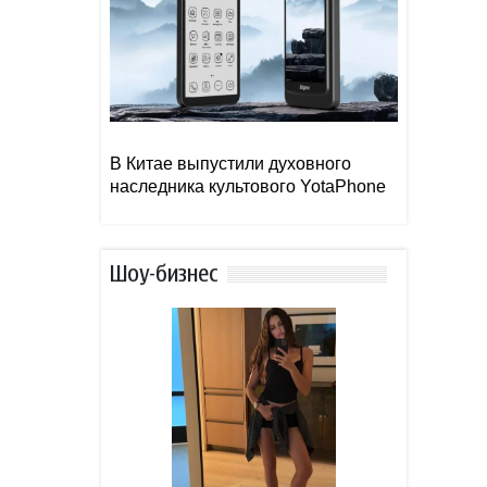
В Китае выпустили духовного
наследника культового YotaPhone
Шоу-бизнес