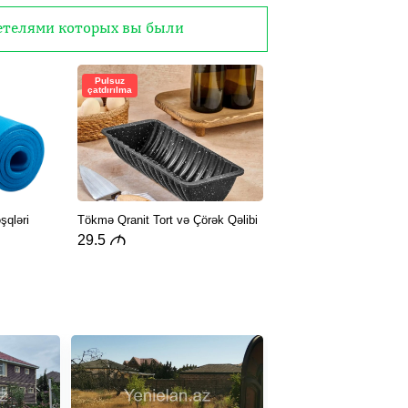
детелями которых вы были