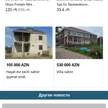
Другие новости