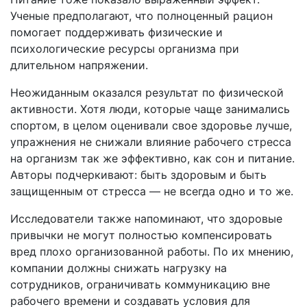
Ученые предполагают, что полноценный рацион
помогает поддерживать физические и
психологические ресурсы организма при
длительном напряжении.
Неожиданным оказался результат по физической
активности. Хотя люди, которые чаще занимались
спортом, в целом оценивали свое здоровье лучше,
упражнения не снижали влияние рабочего стресса
на организм так же эффективно, как сон и питание.
Авторы подчеркивают: быть здоровым и быть
защищенным от стресса — не всегда одно и то же.
Исследователи также напоминают, что здоровые
привычки не могут полностью компенсировать
вред плохо организованной работы. По их мнению,
компании должны снижать нагрузку на
сотрудников, ограничивать коммуникацию вне
рабочего времени и создавать условия для