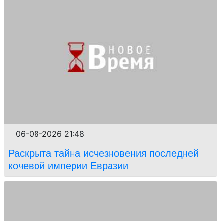
06-08-2026 21:48
Раскрыта тайна исчезновения последней
кочевой империи Евразии