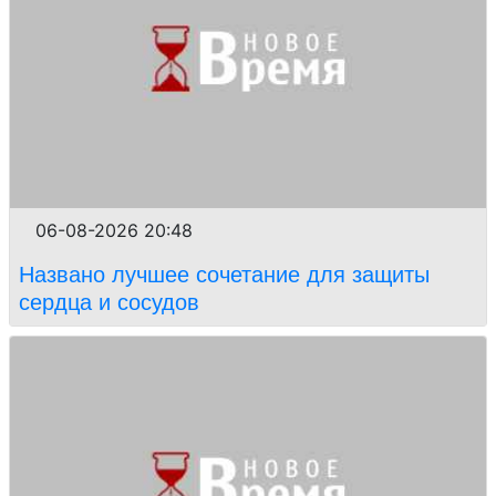
06-08-2026 20:48
Названо лучшее сочетание для защиты
сердца и сосудов