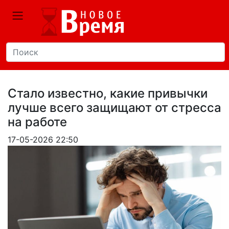
Стало известно, какие привычки
лучше всего защищают от стресса
на работе
17-05-2026 22:50