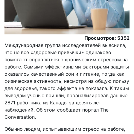
Просмотров: 5352
Международная группа исследователей выяснила,
что не все «здоровые привычки» одинаково
помогают справляться с хроническим стрессом на
работе. Самыми эффективными факторами защиты
оказались качественный сон и питание, тогда как
физическая активность, несмотря на общую пользу
для здоровья, такого эффекта не показала. К таким
выводам ученые пришли, проанализировав данные
2871 работника из Канады за десять лет
наблюдений. Об этом сообщает портал The
Conversation.
Обычно людям, испытывающим стресс на работе,