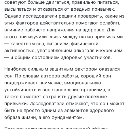
советуют больше двигаться, правильно питаться,
высыпаться и отказаться от вредных привычек.
Однако исследователи решили проверить, какие из
этих факторов действительно помогают ослабить
влияние рабочего напряжения на здоровье. Для
этого они изучили связь между пятью привычками
— качеством сна, питанием, физической
активностью, употреблением алкоголя и курением
— и общим состоянием здоровья участников.
Наиболее сильным защитным фактором оказался
сон. По словам авторов работы, хороший сон
поддерживает внимание, эмоциональную
устойчивость и восстановление организма, а
также помогает сохранять другие полезные
привычки. Исследователи отмечают, что сон может
быть не просто одним из элементов здорового
образа жизни, а его фундаментом.
Питание тоже показало выраженный эффект.