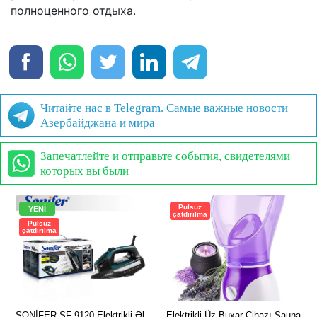
полноценного отдыха.
Читайте нас в Telegram. Самые важные новости
Азербайджана и мира
Запечатлейте и отправьте события, свидетелями
которых вы были