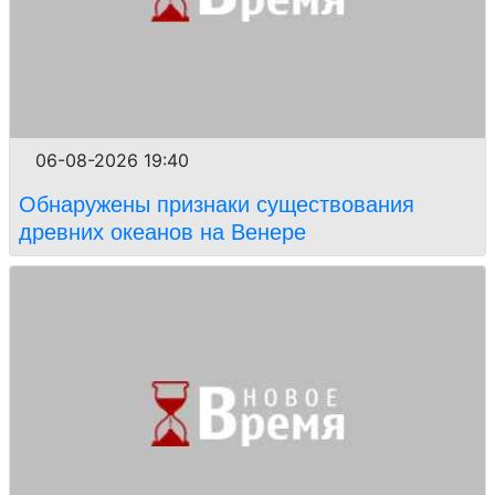
06-08-2026 19:40
Обнаружены признаки существования
древних океанов на Венере