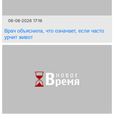
06-08-2026 17:16
Врач объяснила, что означает, если часто
урчит живот