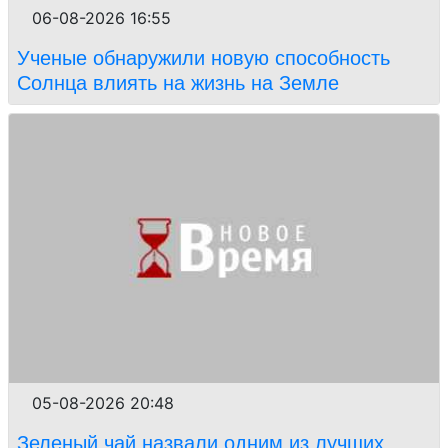
06-08-2026 16:55
Ученые обнаружили новую способность
Солнца влиять на жизнь на Земле
05-08-2026 20:48
Зеленый чай назвали одним из лучших