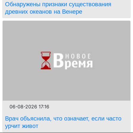
Обнаружены признаки существования
древних океанов на Венере
06-08-2026 17:16
Врач объяснила, что означает, если часто
урчит живот