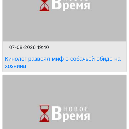
07-08-2026 19:40
Кинолог развеял миф о собачьей обиде на
хозяина