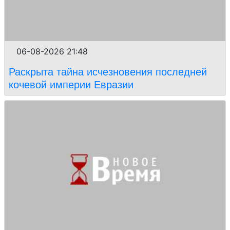
06-08-2026 21:48
Раскрыта тайна исчезновения последней
кочевой империи Евразии