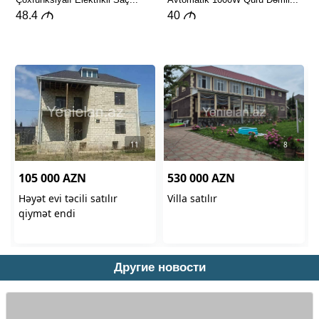
Другие новости