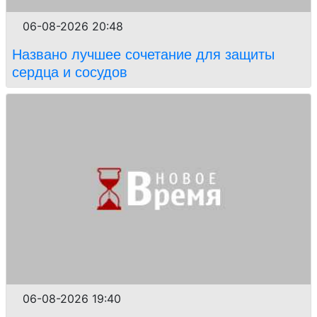
06-08-2026 20:48
Названо лучшее сочетание для защиты
сердца и сосудов
06-08-2026 19:40