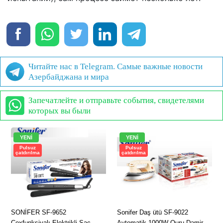
Читайте нас в Telegram. Самые важные новости
Азербайджана и мира
Запечатлейте и отправьте события, свидетелями
которых вы были