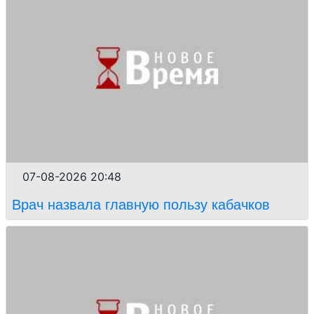
07-08-2026 20:48
Врач назвала главную пользу кабачков