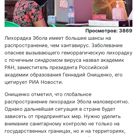
Просмотров: 3869
Лихорадка Эбола имеет большие шансы на
распространение, чем хантавирус. Заболевание
опаснее вызывающего геморрагическую лихорадку
с почечным синдромом вируса назвал академик
РАН, заместитель президента Российской
академии образования Геннадий Онищенко, его
цитирует РИА Новости.
Онищенко отметил, что глобальное
распространение лихорадки Эбола маловероятно.
Однако дальнейшая ситуация в стране будет
зависеть от предпринятых мер. Нужно уделить
внимание санитарному контролю не только на
государственных границах, но и на территориях,