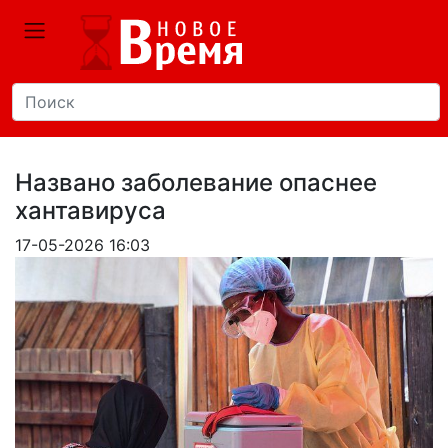
Названо заболевание опаснее
хантавируса
17-05-2026 16:03