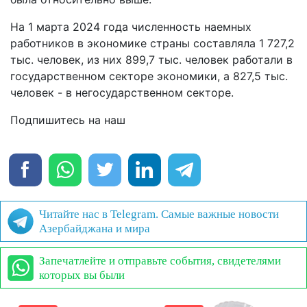
На 1 марта 2024 года численность наемных
работников в экономике страны составляла 1 727,2
тыс. человек, из них 899,7 тыс. человек работали в
государственном секторе экономики, а 827,5 тыс.
человек - в негосударственном секторе.
Подпишитесь на наш
Читайте нас в Telegram. Самые важные новости
Азербайджана и мира
Запечатлейте и отправьте события, свидетелями
которых вы были