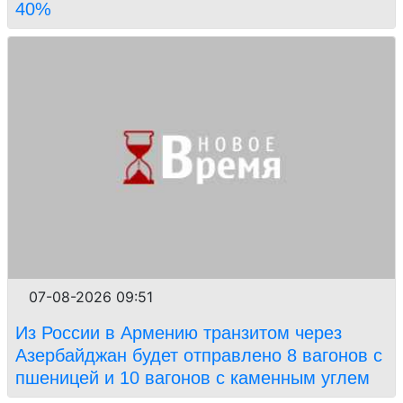
40%
07-08-2026 09:51
Из России в Армению транзитом через
Азербайджан будет отправлено 8 вагонов с
пшеницей и 10 вагонов с каменным углем