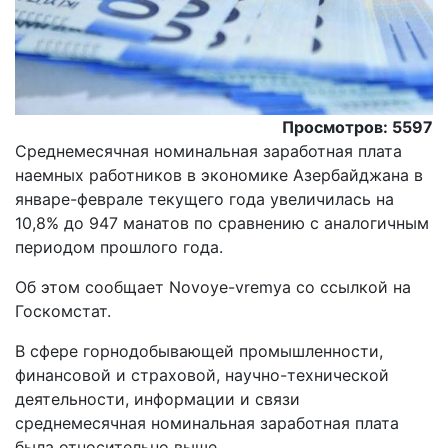
Просмотров: 5597
Среднемесячная номинальная заработная плата
наемных работников в экономике Азербайджана в
январе-феврале текущего года увеличилась на
10,8% до 947 манатов по сравнению с аналогичным
периодом прошлого года.
Об этом сообщает Novoye-vremya со ссылкой на
Госкомстат.
В сфере горнодобывающей промышленности,
финансовой и страховой, научно-технической
деятельности, информации и связи
среднемесячная номинальная заработная плата
была относительно выше.