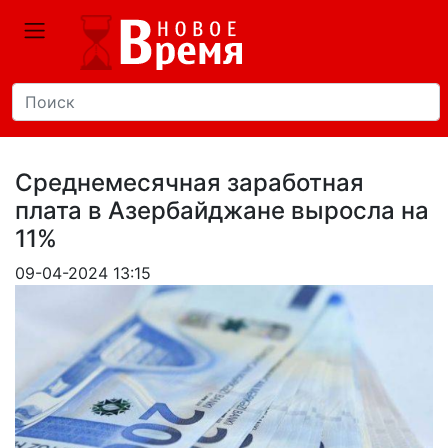
Среднемесячная заработная
плата в Азербайджане выросла на
11%
09-04-2024 13:15