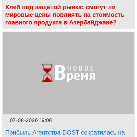
Хлеб под защитой рынка: смогут ли
мировые цены повлиять на стоимость
главного продукта в Азербайджане?
07-08-2026 19:08
Прибыль Агентства DOST сократилась на