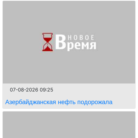
07-08-2026 09:25
Азербайджанская нефть подорожала