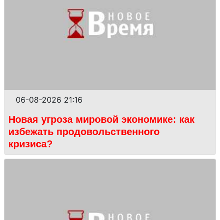
06-08-2026 21:16
Новая угроза мировой экономике: как
избежать продовольственного
кризиса?