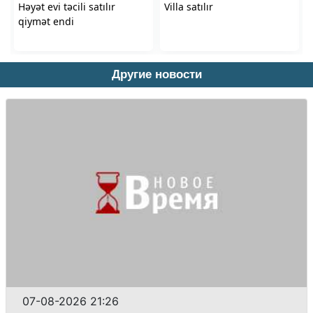
Другие новости
07-08-2026 21:26