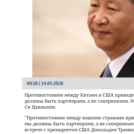
09:18 / 14.05.2026
Противостояние между Китаем и США приведе
должны быть партнерами, а не соперниками. 
Си Цзиньпин.
"Противостояние между нашими странами прив
мы должны быть партнерами, а не соперниками
встрече с президентом США Дональдом Трампо