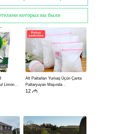
детелями которых вы были