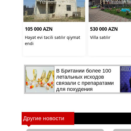
Другие новости