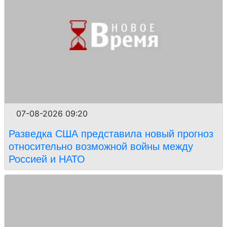
07-08-2026 09:20
Разведка США представила новый прогноз
относительно возможной войны между
Россией и НАТО