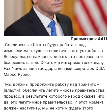
Просмотров: 4411
Соединенные Штаты будут работать над
изменением текущего политического устройства
Венесуэлы, но намерены делать это постепенно и
без резких шагов. Об этом в интервью телеканалу
Fox News заявил государственный секретарь США
Марко Рубио.
"Мы должны продолжить работу над транзитом
[власти], обеспечить легитимность правительства,
процесс, в результате которого народ скажет, что,
да, это легитимное правительство. И этот момент
должен наступить. Мы не хотим ждать этого