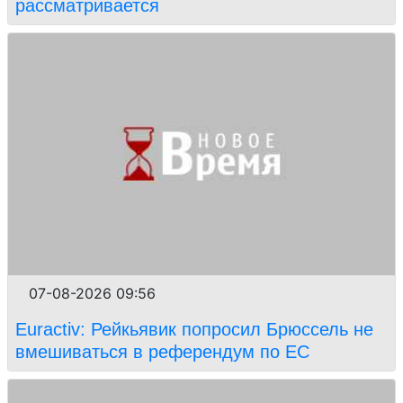
рассматривается
07-08-2026 09:56
Euractiv: Рейкьявик попросил Брюссель не
вмешиваться в референдум по ЕС