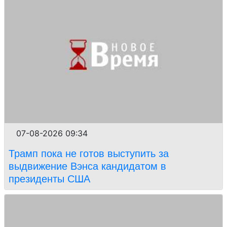
07-08-2026 09:34
Трамп пока не готов выступить за
выдвижение Вэнса кандидатом в
президенты США