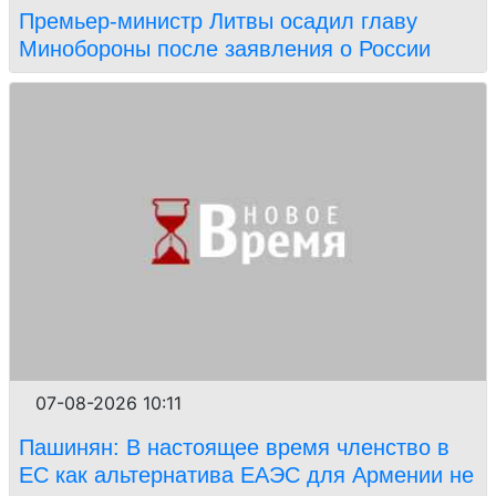
Премьер-министр Литвы осадил главу
Минобороны после заявления о России
07-08-2026 10:11
Пашинян: В настоящее время членство в
ЕС как альтернатива ЕАЭС для Армении не