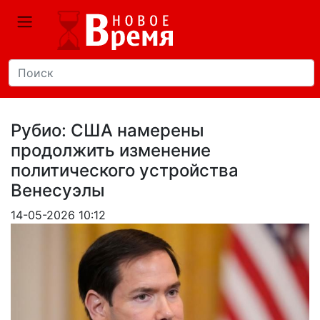
Рубио: США намерены
продолжить изменение
политического устройства
Венесуэлы
14-05-2026 10:12