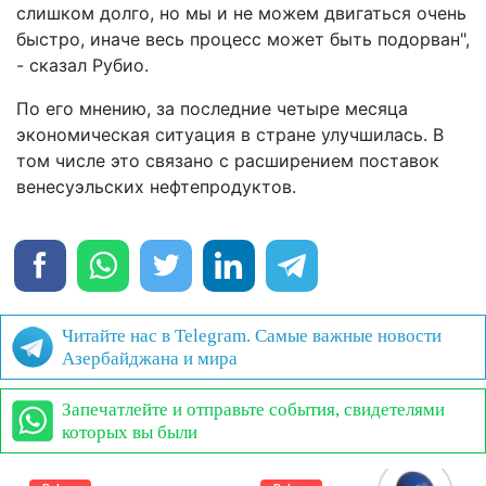
слишком долго, но мы и не можем двигаться очень
быстро, иначе весь процесс может быть подорван",
- сказал Рубио.
По его мнению, за последние четыре месяца
экономическая ситуация в стране улучшилась. В
том числе это связано с расширением поставок
венесуэльских нефтепродуктов.
Читайте нас в Telegram. Самые важные новости
Азербайджана и мира
Запечатлейте и отправьте события, свидетелями
которых вы были