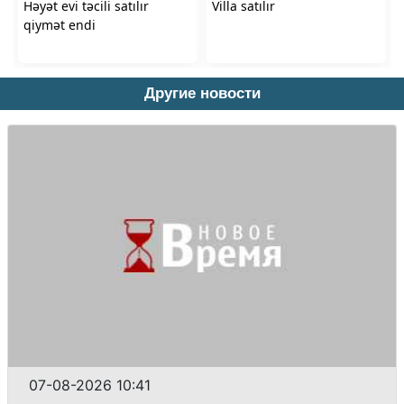
Другие новости
07-08-2026 10:41