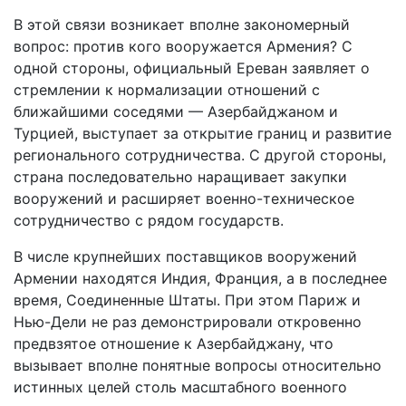
В этой связи возникает вполне закономерный
вопрос: против кого вооружается Армения? С
одной стороны, официальный Ереван заявляет о
стремлении к нормализации отношений с
ближайшими соседями — Азербайджаном и
Турцией, выступает за открытие границ и развитие
регионального сотрудничества. С другой стороны,
страна последовательно наращивает закупки
вооружений и расширяет военно-техническое
сотрудничество с рядом государств.
В числе крупнейших поставщиков вооружений
Армении находятся Индия, Франция, а в последнее
время, Соединенные Штаты. При этом Париж и
Нью-Дели не раз демонстрировали откровенно
предвзятое отношение к Азербайджану, что
вызывает вполне понятные вопросы относительно
истинных целей столь масштабного военного