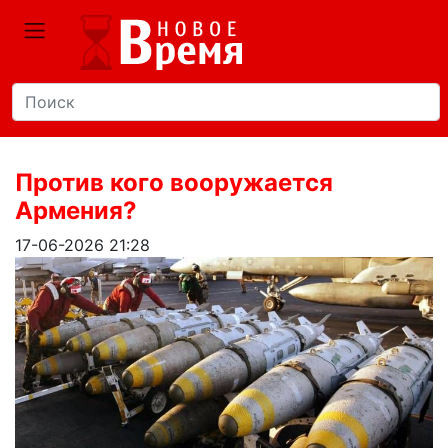
Против кого вооружается
Армения?
17-06-2026 21:28