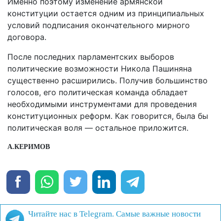
Именно поэтому изменение армянской
конституции остается одним из принципиальных
условий подписания окончательного мирного
договора.
После последних парламентских выборов
политические возможности Никола Пашиняна
существенно расширились. Получив большинство
голосов, его политическая команда обладает
необходимыми инструментами для проведения
конституционных реформ. Как говорится, была бы
политическая воля — остальное приложится.
А.КЕРИМОВ
Читайте нас в Telegram. Самые важные новости