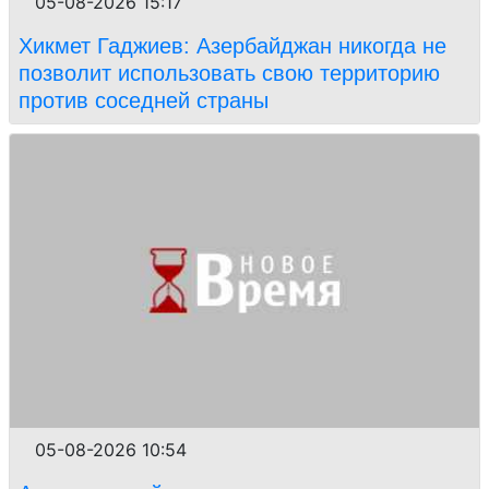
05-08-2026 15:17
Хикмет Гаджиев: Азербайджан никогда не
позволит использовать свою территорию
против соседней страны
05-08-2026 10:54