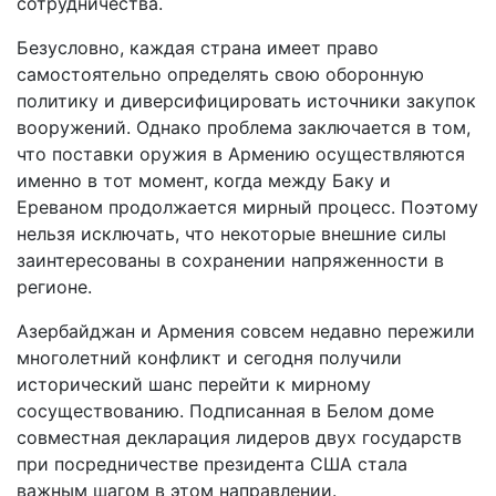
сотрудничества.
Безусловно, каждая страна имеет право
самостоятельно определять свою оборонную
политику и диверсифицировать источники закупок
вооружений. Однако проблема заключается в том,
что поставки оружия в Армению осуществляются
именно в тот момент, когда между Баку и
Ереваном продолжается мирный процесс. Поэтому
нельзя исключать, что некоторые внешние силы
заинтересованы в сохранении напряженности в
регионе.
Азербайджан и Армения совсем недавно пережили
многолетний конфликт и сегодня получили
исторический шанс перейти к мирному
сосуществованию. Подписанная в Белом доме
совместная декларация лидеров двух государств
при посредничестве президента США стала
важным шагом в этом направлении.