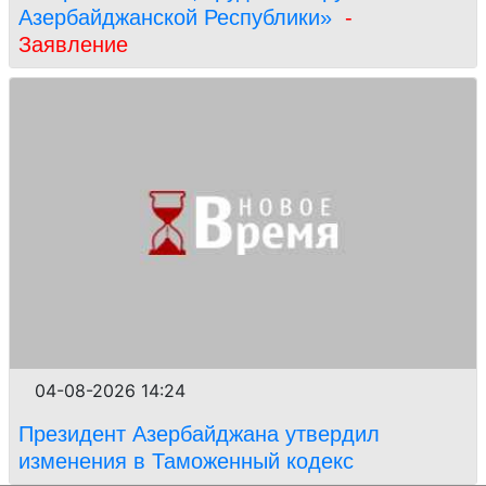
Азербайджанской Республики»
-
Заявление
04-08-2026 14:24
Президент Азербайджана утвердил
изменения в Таможенный кодекс