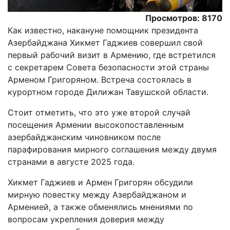
Просмотров: 8170
Как известно, накануне помощник президента
Азербайджана Хикмет Гаджиев совершил свой
первый рабочий визит в Армению, где встретился
с секретарем Совета безопасности этой страны
Арменом Григоряном. Встреча состоялась в
курортном городе Дилижан Тавушской области.
Стоит отметить, что это уже второй случай
посещения Армении высокопоставленным
азербайджанским чиновником после
парафирования мирного соглашения между двумя
странами в августе 2025 года.
Хикмет Гаджиев и Армен Григорян обсудили
мирную повестку между Азербайджаном и
Арменией, а также обменялись мнениями по
вопросам укрепления доверия между