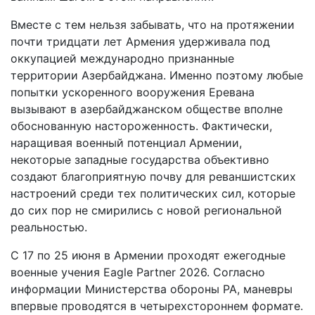
Вместе с тем нельзя забывать, что на протяжении
почти тридцати лет Армения удерживала под
оккупацией международно признанные
территории Азербайджана. Именно поэтому любые
попытки ускоренного вооружения Еревана
вызывают в азербайджанском обществе вполне
обоснованную настороженность. Фактически,
наращивая военный потенциал Армении,
некоторые западные государства объективно
создают благоприятную почву для реваншистских
настроений среди тех политических сил, которые
до сих пор не смирились с новой региональной
реальностью.
С 17 по 25 июня в Армении проходят ежегодные
военные учения Eagle Partner 2026. Согласно
информации Министерства обороны РА, маневры
впервые проводятся в четырехстороннем формате.