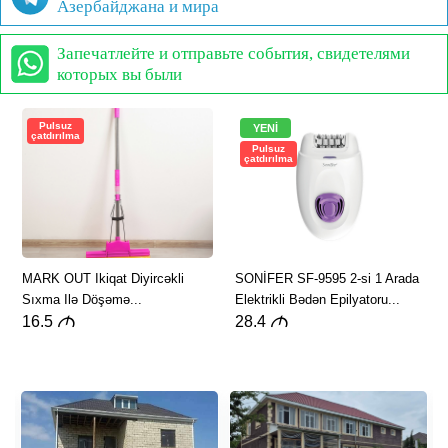
Азербайджана и мира
Запечатлейте и отправьте события, свидетелями
которых вы были