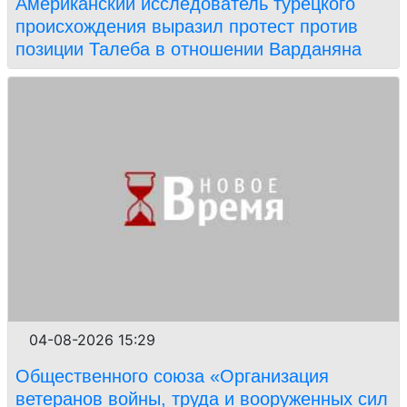
Американский исследователь турецкого
происхождения выразил протест против
позиции Талеба в отношении Варданяна
04-08-2026 15:29
Общественного союза «Организация
ветеранов войны, труда и вооруженных сил