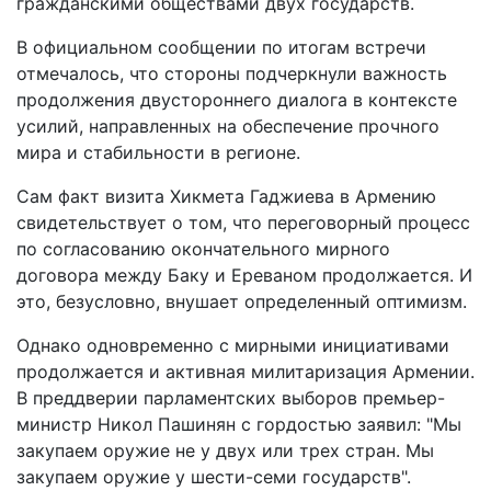
гражданскими обществами двух государств.
В официальном сообщении по итогам встречи
отмечалось, что стороны подчеркнули важность
продолжения двустороннего диалога в контексте
усилий, направленных на обеспечение прочного
мира и стабильности в регионе.
Сам факт визита Хикмета Гаджиева в Армению
свидетельствует о том, что переговорный процесс
по согласованию окончательного мирного
договора между Баку и Ереваном продолжается. И
это, безусловно, внушает определенный оптимизм.
Однако одновременно с мирными инициативами
продолжается и активная милитаризация Армении.
В преддверии парламентских выборов премьер-
министр Никол Пашинян с гордостью заявил: "Мы
закупаем оружие не у двух или трех стран. Мы
закупаем оружие у шести-семи государств".