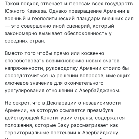
Такой подход отвечает интересам всех государств
Южного Кавказа. Однако превращение Армении в
военный и геополитический плацдарм внешних сил
— это совершенно иной сценарий, который
закономерно вызывает обеспокоенность у
соседних стран.
Вместо того чтобы прямо или косвенно
способствовать возникновению новых очагов
напряженности, руководству Армении стоило бы
сосредоточиться на решении вопросов, имеющих
ключевое значение для окончательного
урегулирования отношений с Азербайджаном.
Не секрет, что в Декларации о независимости
Армении, на которую ссылается преамбула
действующей Конституции страны, содержатся
положения, которые Баку рассматривает как
территориальные претензии к Азербайджану.