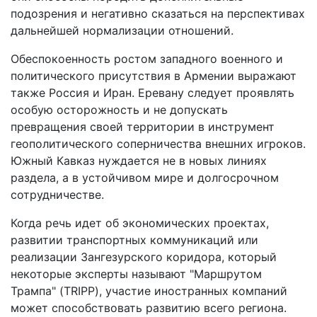
подозрения и негативно сказаться на перспективах
дальнейшей нормализации отношений.
Обеспокоенность ростом западного военного и
политического присутствия в Армении выражают
также Россия и Иран. Еревану следует проявлять
особую осторожность и не допускать
превращения своей территории в инструмент
геополитического соперничества внешних игроков.
Южный Кавказ нуждается не в новых линиях
раздела, а в устойчивом мире и долгосрочном
сотрудничестве.
Когда речь идет об экономических проектах,
развитии транспортных коммуникаций или
реализации Зангезурского коридора, который
некоторые эксперты называют "Маршрутом
Трампа" (TRIPP), участие иностранных компаний
может способствовать развитию всего региона.