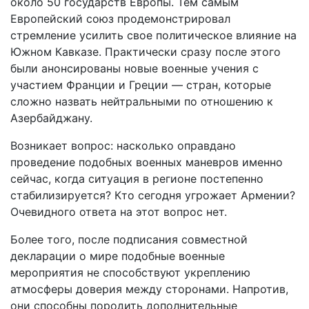
около 50 государств Европы. Тем самым
Европейский союз продемонстрировал
стремление усилить свое политическое влияние на
Южном Кавказе. Практически сразу после этого
были анонсированы новые военные учения с
участием Франции и Греции — стран, которые
сложно назвать нейтральными по отношению к
Азербайджану.
Возникает вопрос: насколько оправдано
проведение подобных военных маневров именно
сейчас, когда ситуация в регионе постепенно
стабилизируется? Кто сегодня угрожает Армении?
Очевидного ответа на этот вопрос нет.
Более того, после подписания совместной
декларации о мире подобные военные
мероприятия не способствуют укреплению
атмосферы доверия между сторонами. Напротив,
они способны породить дополнительные