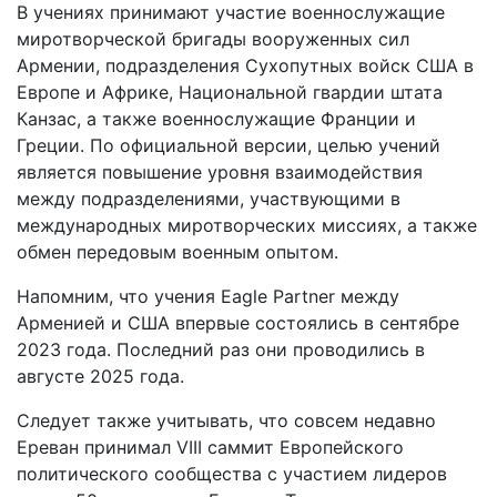
В учениях принимают участие военнослужащие
миротворческой бригады вооруженных сил
Армении, подразделения Сухопутных войск США в
Европе и Африке, Национальной гвардии штата
Канзас, а также военнослужащие Франции и
Греции. По официальной версии, целью учений
является повышение уровня взаимодействия
между подразделениями, участвующими в
международных миротворческих миссиях, а также
обмен передовым военным опытом.
Напомним, что учения Eagle Partner между
Арменией и США впервые состоялись в сентябре
2023 года. Последний раз они проводились в
августе 2025 года.
Следует также учитывать, что совсем недавно
Ереван принимал VIII саммит Европейского
политического сообщества с участием лидеров