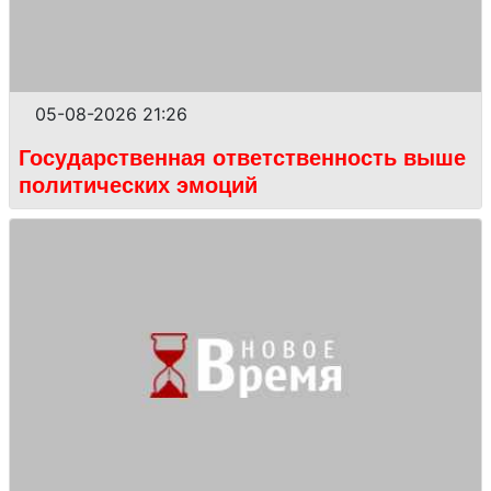
05-08-2026 21:26
Государственная ответственность выше
политических эмоций