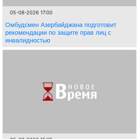
05-08-2026 17:00
Омбудсмен Азербайджана подготовит
рекомендации по защите прав лиц с
инвалидностью