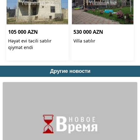
Другие новости