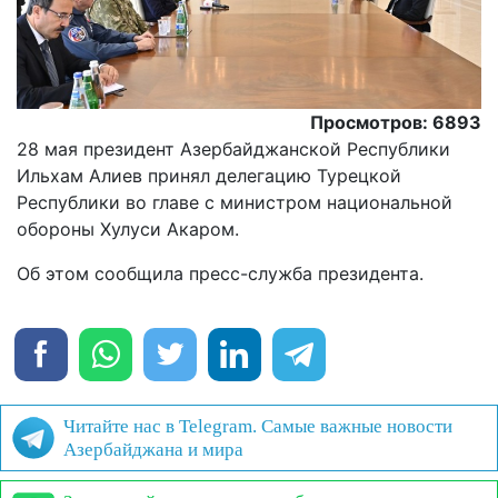
Просмотров: 6893
28 мая президент Азербайджанской Республики
Ильхам Алиев принял делегацию Турецкой
Республики во главе с министром национальной
обороны Хулуси Акаром.
Oб этом сообщила пресс-служба президента.
Читайте нас в Telegram. Самые важные новости
Азербайджана и мира