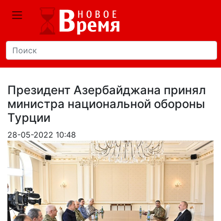
Президент Азербайджана принял
министра национальной обороны
Турции
28-05-2022 10:48