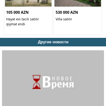
Другие новости