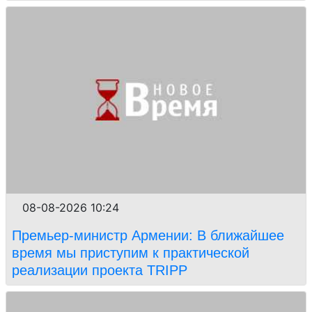
08-08-2026 10:24
Премьер-министр Армении: В ближайшее
время мы приступим к практической
реализации проекта TRIPP