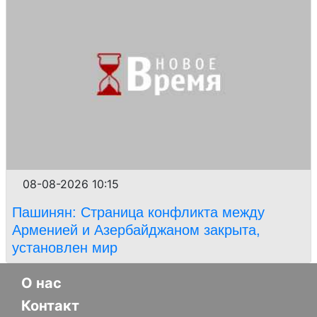
08-08-2026 10:15
Пашинян: Страница конфликта между
Арменией и Азербайджаном закрыта,
установлен мир
О нас
Контакт