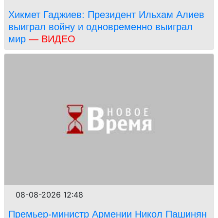
Хикмет Гаджиев: Президент Ильхам Алиев
выиграл войну и одновременно выиграл
мир
— ВИДЕО
08-08-2026 12:48
Премьер-министр Армении Никол Пашинян