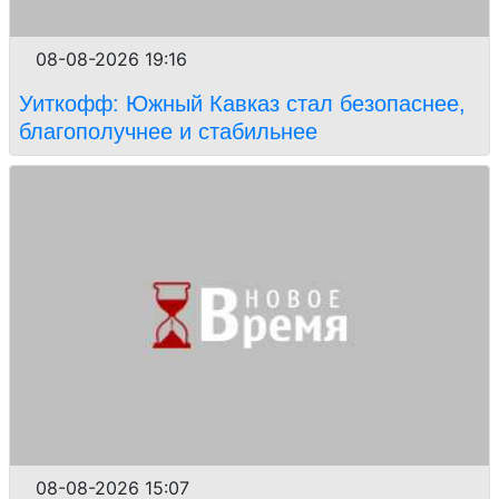
08-08-2026 19:16
Уиткофф: Южный Кавказ стал безопаснее,
благополучнее и стабильнее
08-08-2026 15:07