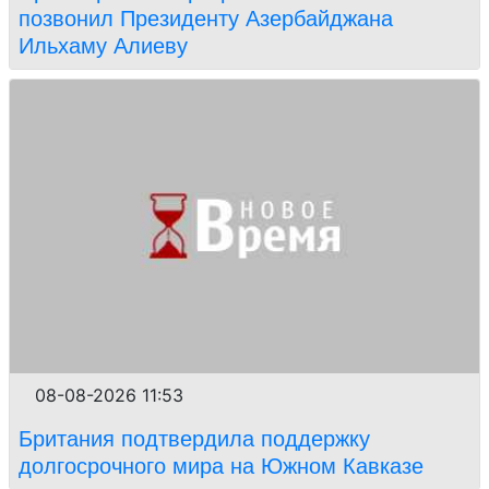
позвонил Президенту Азербайджана
Ильхаму Алиеву
08-08-2026 11:53
Британия подтвердила поддержку
долгосрочного мира на Южном Кавказе