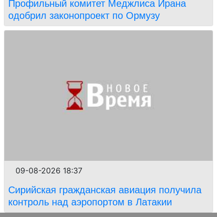
Профильный комитет Меджлиса Ирана
одобрил законопроект по Ормузу
09-08-2026 18:37
Сирийская гражданская авиация получила
контроль над аэропортом в Латакии