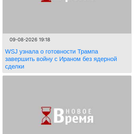
09-08-2026 19:18
WSJ узнала о готовности Трампа
завершить войну с Ираном без ядерной
сделки