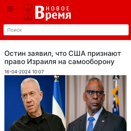
Остин заявил, что США признают
право Израиля на самооборону
16-04-2024 10:07