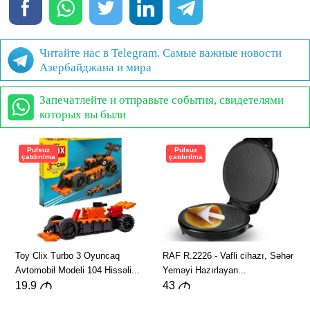
Читайте нас в Telegram. Самые важные новости
Азербайджана и мира
Запечатлейте и отправьте события, свидетелями
которых вы были