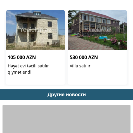
Другие новости