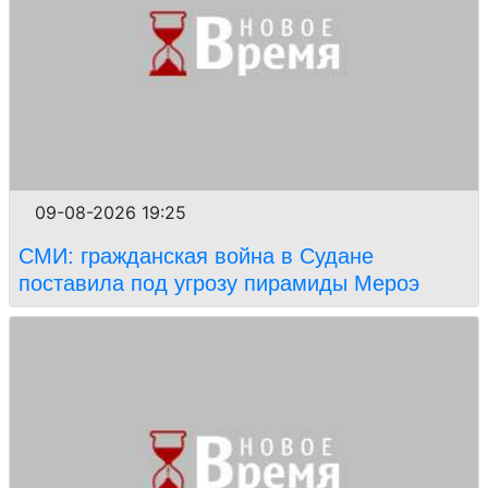
09-08-2026 19:25
СМИ: гражданская война в Судане
поставила под угрозу пирамиды Мероэ