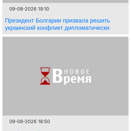
09-08-2026 19:10
Президент Болгарии призвала решить
украинский конфликт дипломатически
09-08-2026 18:50