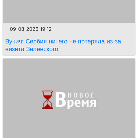
09-08-2026 19:12
Вучич: Сербия ничего не потеряла из-за
визита Зеленского