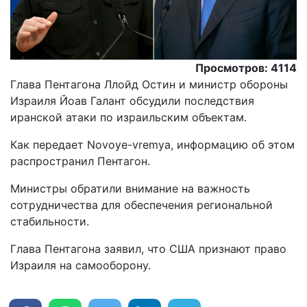
Просмотров: 4114
Глава Пентагона Ллойд Остин и министр обороны
Израиля Йоав Галант обсудили последствия
иранской атаки по израильским объектам.
Как передает Novoye-vremya, информацию об этом
распространил Пентагон.
Министры обратили внимание на важность
сотрудничества для обеспечения региональной
стабильности.
Глава Пентагона заявил, что США признают право
Израиля на самооборону.