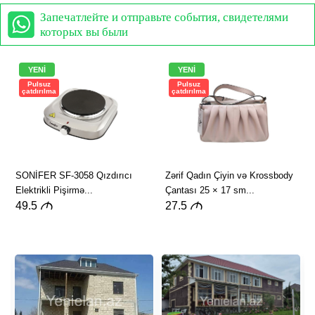
Запечатлейте и отправьте события, свидетелями
которых вы были