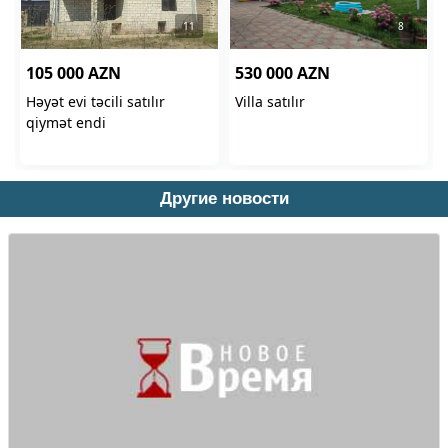
Другие новости