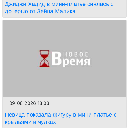
Джиджи Хадид в мини-платье снялась с
дочерью от Зейна Малика
09-08-2026 18:03
Певица показала фигуру в мини-платье с
крыльями и чулках