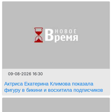
09-08-2026 16:30
Актриса Екатерина Климова показала
фигуру в бикини и восхитила подписчиков