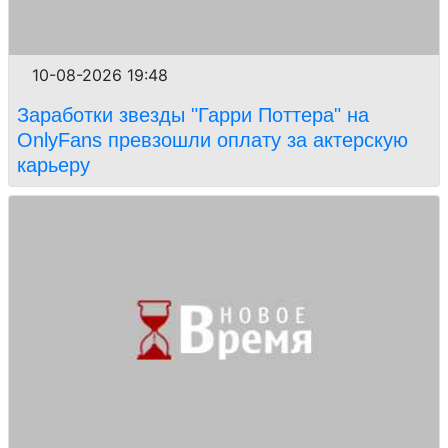
10-08-2026 19:48
Заработки звезды "Гарри Поттера" на
OnlyFans превзошли оплату за актерскую
карьеру