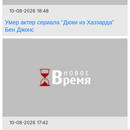
10-08-2026 18:48
Умер актер сериала "Дюки из Хаззарда"
Бен Джонс
10-08-2026 17:42