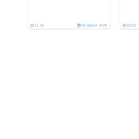
11:15
05 август 2026
19:12