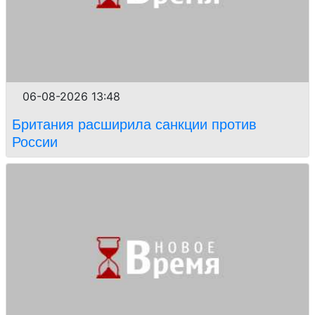
06-08-2026 13:48
Британия расширила санкции против
России