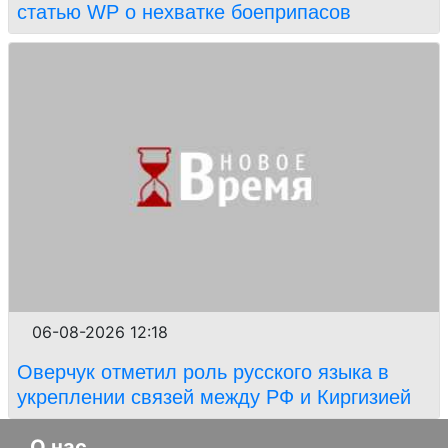
статью WP о нехватке боеприпасов
06-08-2026 12:18
Оверчук отметил роль русского языка в
укреплении связей между РФ и Киргизией
О нас