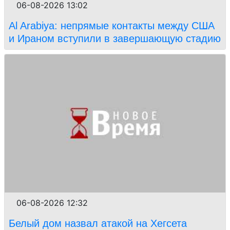
06-08-2026 13:02
Al Arabiya: непрямые контакты между США
и Ираном вступили в завершающую стадию
06-08-2026 12:32
Белый дом назвал атакой на Хегсета