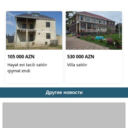
Другие новости