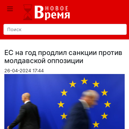
ЕС на год продлил санкции против
молдавской оппозиции
26-04-2024 17:44