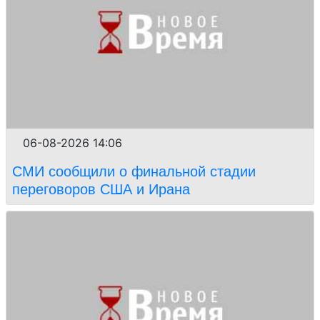
06-08-2026 14:06
СМИ сообщили о финальной стадии
переговоров США и Ирана