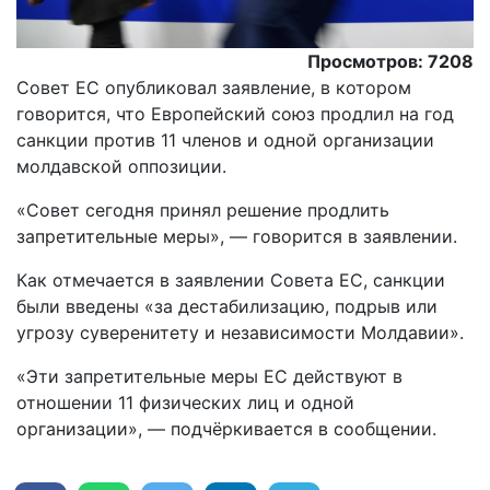
Просмотров: 7208
Совет ЕС опубликовал заявление, в котором
говорится, что Европейский союз продлил на год
санкции против 11 членов и одной организации
молдавской оппозиции.
«Совет сегодня принял решение продлить
запретительные меры», — говорится в заявлении.
Как отмечается в заявлении Совета ЕС, санкции
были введены «за дестабилизацию, подрыв или
угрозу суверенитету и независимости Молдавии».
«Эти запретительные меры ЕС действуют в
отношении 11 физических лиц и одной
организации», — подчёркивается в сообщении.