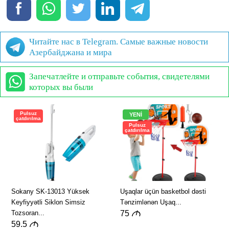
Читайте нас в Telegram. Самые важные новости
Азербайджана и мира
Запечатлейте и отправьте события, свидетелями
которых вы были