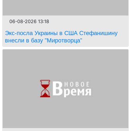
06-08-2026 13:18
Экс-посла Украины в США Стефанишину
внесли в базу "Миротворца"