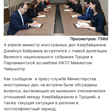
Просмотров: 7580
4 апреля министр иностранных дел Азербайджана
Джейхун Байрамов встретился с главой делегации
Великого национального собрания Турции в
Парламентской ассамблее НАТО Мевлютом
Чавушоглу.
Как сообщили в пресс-службе Министерства
иностранных дел, на встрече были обсуждены
вопросы, вытекающие из нынешних союзнических
отношений между Азербайджаном и Турцией, а
также текущая ситуация в регионе в
постконфликтный период.