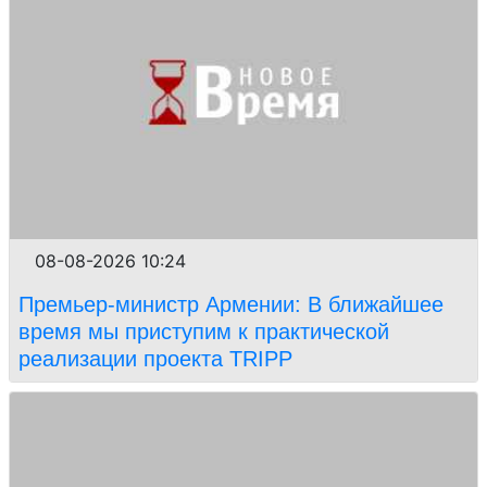
08-08-2026 10:24
Премьер-министр Армении: В ближайшее
время мы приступим к практической
реализации проекта TRIPP