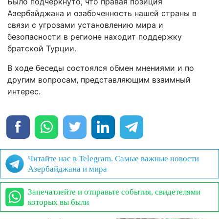
Было подчеркнуто, что правая позиция
Азербайджана и озабоченность нашей страны в
связи с угрозами установлению мира и
безопасности в регионе находит поддержку
братской Турции.
В ходе беседы состоялся обмен мнениями и по
другим вопросам, представляющим взаимный
интерес.
Читайте нас в Telegram. Самые важные новости
Азербайджана и мира
Запечатлейте и отправьте события, свидетелями
которых вы были