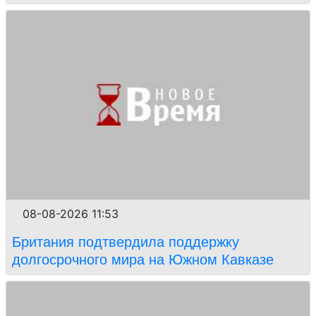
08-08-2026 11:53
Британия подтвердила поддержку
долгосрочного мира на Южном Кавказе