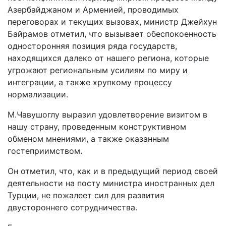
Азербайджаном и Арменией, проводимых
переговорах и текущих вызовах, министр Джейхун
Байрамов отметил, что вызывает обеспокоенность
односторонняя позиция ряда государств,
находящихся далеко от нашего региона, которые
угрожают региональным усилиям по миру и
интеграции, а также хрупкому процессу
нормализации.
M.Чавушоглу выразил удовлетворение визитом в
нашу страну, проведенным конструктивном
обменом мнениями, а также оказанным
гостеприимством.
Он отметил, что, как и в предыдущий период своей
деятельности на посту министра иностранных дел
Турции, не пожалеет сил для развития
двустороннего сотрудничества.