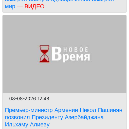
мир
— ВИДЕО
08-08-2026 12:48
Премьер-министр Армении Никол Пашинян
позвонил Президенту Азербайджана
Ильхаму Алиеву