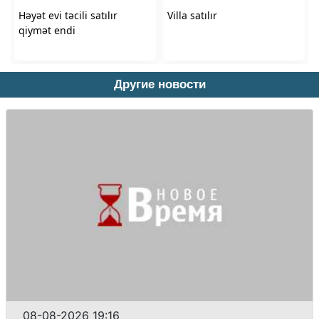
Другие новости
08-08-2026 19:16