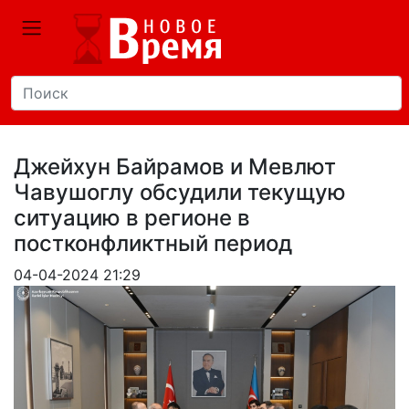
Джейхун Байрамов и Мевлют
Чавушоглу обсудили текущую
ситуацию в регионе в
постконфликтный период
04-04-2024 21:29