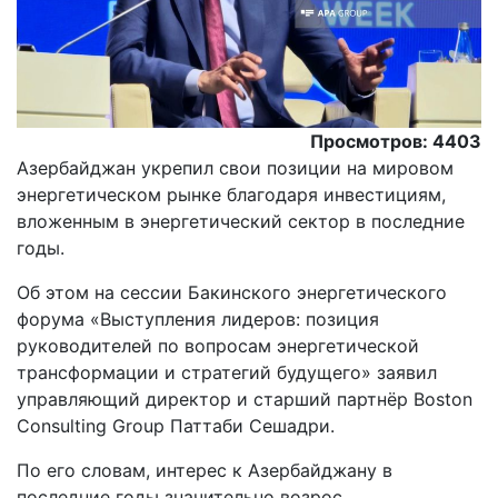
Просмотров: 4403
Азербайджан укрепил свои позиции на мировом
энергетическом рынке благодаря инвестициям,
вложенным в энергетический сектор в последние
годы.
Oб этом на сессии Бакинского энергетического
форума «Выступления лидеров: позиция
руководителей по вопросам энергетической
трансформации и стратегий будущего» заявил
управляющий директор и старший партнёр Boston
Consulting Group Паттаби Сешадри.
По его словам, интерес к Азербайджану в
последние годы значительно возрос.