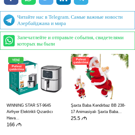
Читайте нас в Telegram. Самые важные новости
Азербайджана и мира
Запечатлейте и отправьте события, свидетелями
которых вы были