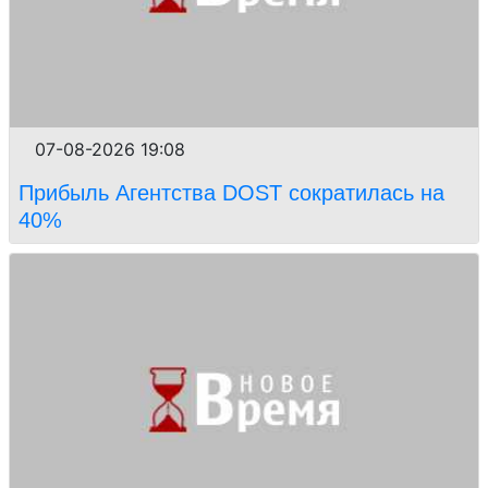
07-08-2026 19:08
Прибыль Агентства DOST сократилась на
40%