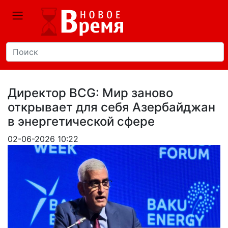
Директор BCG: Мир заново
открывает для себя Азербайджан
в энергетической сфере
02-06-2026 10:22