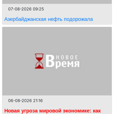
07-08-2026 09:25
Азербайджанская нефть подорожала
06-08-2026 21:16
Новая угроза мировой экономике: как