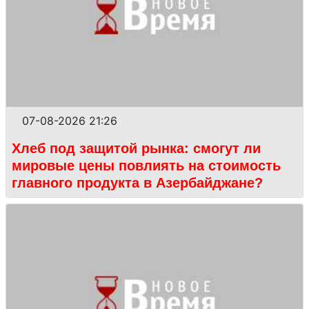
07-08-2026 21:26
Хлеб под защитой рынка: смогут ли
мировые цены повлиять на стоимость
главного продукта в Азербайджане?