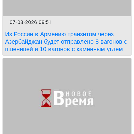
07-08-2026 09:51
Из России в Армению транзитом через
Азербайджан будет отправлено 8 вагонов с
пшеницей и 10 вагонов с каменным углем