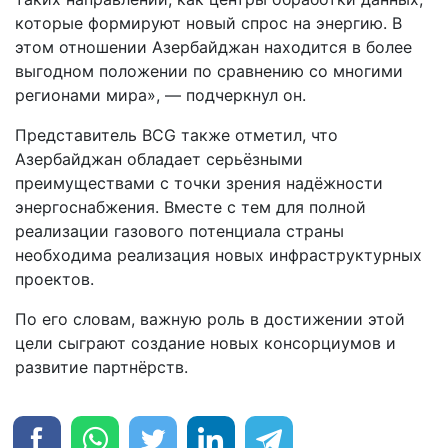
которые формируют новый спрос на энергию. В
этом отношении Азербайджан находится в более
выгодном положении по сравнению со многими
регионами мира», — подчеркнул он.
Представитель BCG также отметил, что
Азербайджан обладает серьёзными
преимуществами с точки зрения надёжности
энергоснабжения. Вместе с тем для полной
реализации газового потенциала страны
необходима реализация новых инфраструктурных
проектов.
По его словам, важную роль в достижении этой
цели сыграют создание новых консорциумов и
развитие партнёрств.