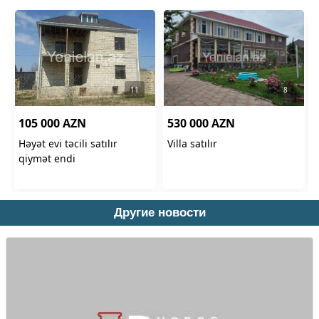
Другие новости