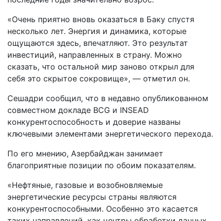
«Очень приятно вновь оказаться в Баку спустя
несколько лет. Энергия и динамика, которые
ощущаются здесь, впечатляют. Это результат
инвестиций, направленных в страну. Можно
сказать, что остальной мир заново открыл для
себя это скрытое сокровище», — отметил он.
Сешадри сообщил, что в недавно опубликованном
совместном докладе BCG и INSEAD
конкурентоспособность и доверие названы
ключевыми элементами энергетического перехода.
По его мнению, Азербайджан занимает
благоприятные позиции по обоим показателям.
«Нефтяные, газовые и возобновляемые
энергетические ресурсы страны являются
конкурентоспособными. Особенно это касается
таких направлений, как центры обработки данных,