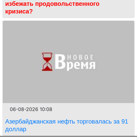
избежать продовольственного
кризиса?
06-08-2026 10:08
Азербайджанская нефть торговалась за 91
доллар