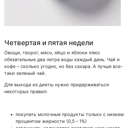
Четвертая и пятая недели
Овощи, творог, мясо, яйцо и яблоки плюс
обязательные два литра воды каждый день. Чай и
кофе – сколько угодно, но без сахара. А лучше все-
таки зеленый чай.
Для выхода из диеты нужно придерживаться
некоторых правил:
покупать молочные продукты только с низким
процентом жирности (0,5 – 1%)
ограничить количество растительного масла