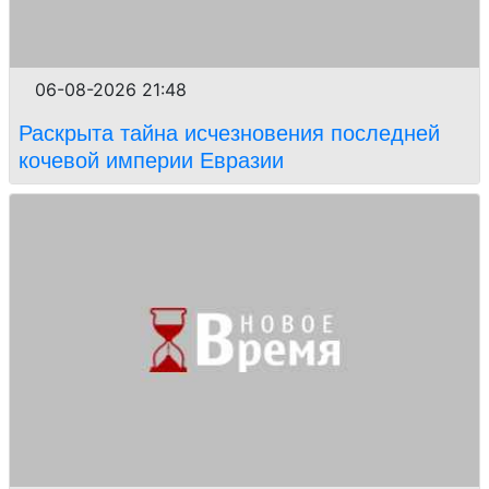
06-08-2026 21:48
Раскрыта тайна исчезновения последней
кочевой империи Евразии