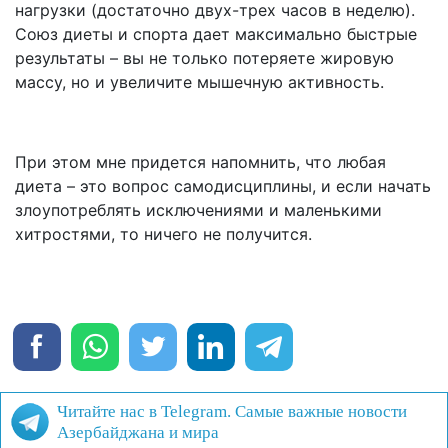
нагрузки (достаточно двух-трех часов в неделю).
Союз диеты и спорта дает максимально быстрые
результаты – вы не только потеряете жировую
массу, но и увеличите мышечную активность.
При этом мне придется напомнить, что любая
диета – это вопрос самодисциплины, и если начать
злоупотреблять исключениями и маленькими
хитростями, то ничего не получится.
Читайте нас в Telegram. Самые важные новости
Азербайджана и мира