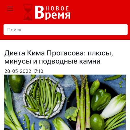
Диета Кима Протасова: плюсы,
минусы и подводные камни
28-05-2022 17:10