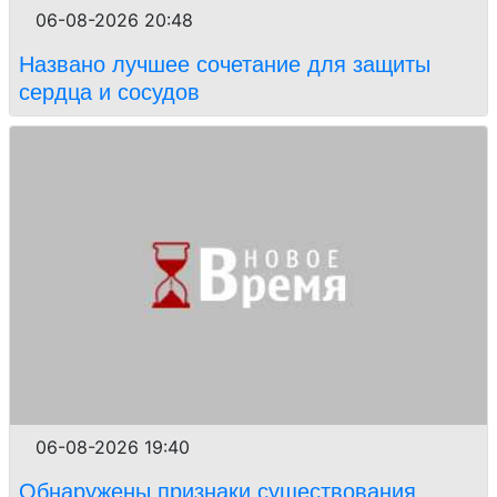
06-08-2026 20:48
Названо лучшее сочетание для защиты
сердца и сосудов
06-08-2026 19:40
Обнаружены признаки существования