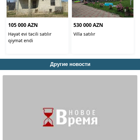
Другие новости