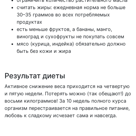
считать жиры: ежедневная норма не больше
30–35 граммов во всех потребляемых
продуктах
есть меньше фруктов, а бананы, манго,
виноград и сухофрукты не покупать совсем
мясо (курица, индейка) обязательно должно
быть без кожи и жира
Результат диеты
Активное снижение веса приходится на четвертую
и пятую недели. Потерять можно (так обещают!) до
восьми килограммов! За 10 недель полного курса
организм перестраивается на правильное питание,
любовь к сладкому исчезает сама и навсегда.