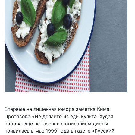
Впервые не лишенная юмора заметка Кима
Протасова «Не делайте из еды культа. Худая
корова еще не газель» с описанием диеты
появилась в мае 1999 года в газете «Русский