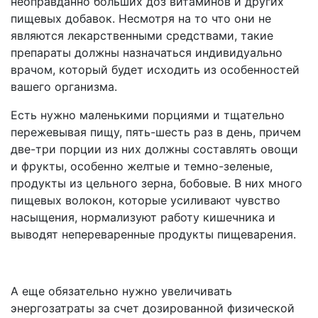
неоправданно больших доз витаминов и других
пищевых добавок. Несмотря на то что они не
являются лекарственными средствами, такие
препараты должны назначаться индивидуально
врачом, который будет исходить из особенностей
вашего организма.
Есть нужно маленькими порциями и тщательно
пережевывая пищу, пять-шесть раз в день, причем
две-три порции из них должны составлять овощи
и фрукты, особенно желтые и темно-зеленые,
продукты из цельного зерна, бобовые. В них много
пищевых волокон, которые усиливают чувство
насыщения, нор­мализуют работу кишечника и
выводят непереваренные продукты пищеварения.
А еще обязательно нужно увеличивать
энергозатраты за счет дозированной физической