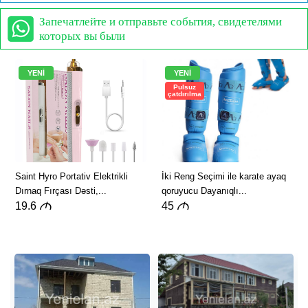
Запечатлейте и отправьте события, свидетелями
которых вы были