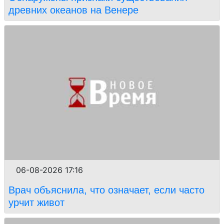
древних океанов на Венере
06-08-2026 17:16
Врач объяснила, что означает, если часто
урчит живот