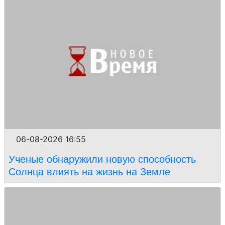
06-08-2026 16:55
Ученые обнаружили новую способность
Солнца влиять на жизнь на Земле