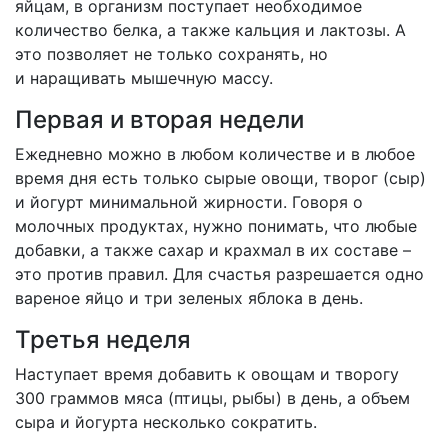
яйцам, в организм поступает необходимое
количество белка, а также кальция и лактозы. А
это позволяет не только сохранять, но
и наращивать мышечную массу.
Первая и вторая недели
Ежедневно можно в любом количестве и в любое
время дня есть только сырые овощи, творог (сыр)
и йогурт минимальной жирности. Говоря о
молочных продуктах, нужно понимать, что любые
добавки, а также сахар и крахмал в их составе –
это против правил. Для счастья разрешается одно
вареное яйцо и три зеленых яблока в день.
Третья неделя
Наступает время добавить к овощам и творогу
300 граммов мяса (птицы, рыбы) в день, а объем
сыра и йогурта несколько сократить.