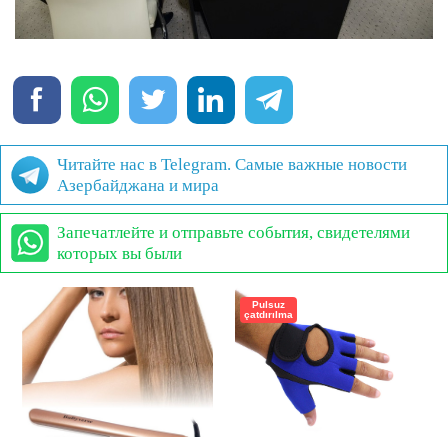
Читайте нас в Telegram. Самые важные новости
Азербайджана и мира
Запечатлейте и отправьте события, свидетелями
которых вы были