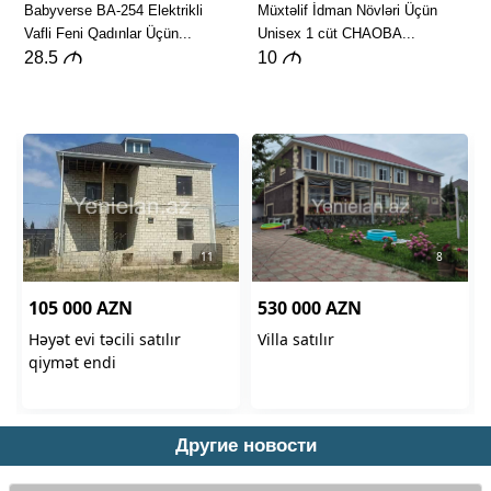
Другие новости