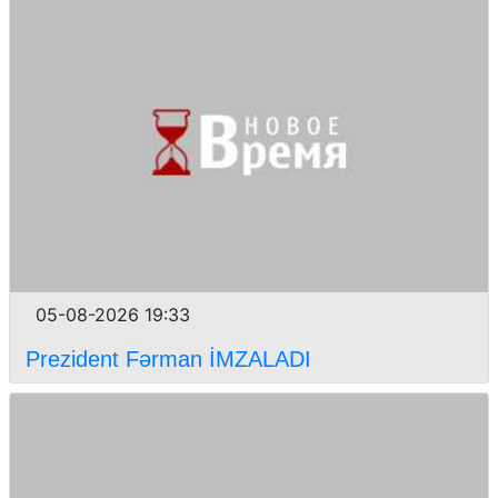
05-08-2026 19:33
Prezident Fərman İMZALADI