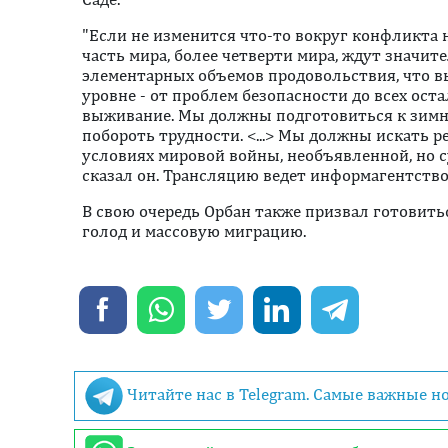
"Если не изменится что-то вокруг конфликта 
часть мира, более четверти мира, ждут значи
элементарных объемов продовольствия, что 
уровне - от проблем безопасности до всех ост
выживание. Мы должны подготовиться к зимн
побороть трудности. <...> Мы должны искать 
условиях мировой войны, необъявленной, но 
сказал он. Трансляцию ведет информагентство 
В свою очередь Орбан также призвал готовить
голод и массовую миграцию.
Читайте нас в Telegram. Самые важные н