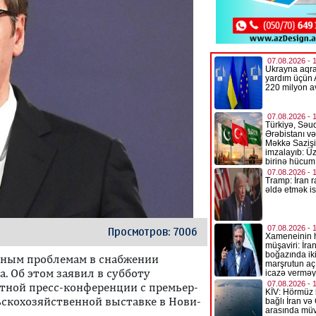
Просмотров: 7006
зным проблемам в снабжении
. Об этом заявил в субботу
стной пресс-конференции с премьер-
скохозяйственной выставке в Нови-