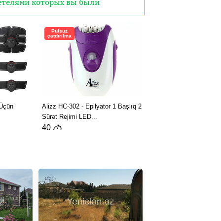
детелями которых вы были