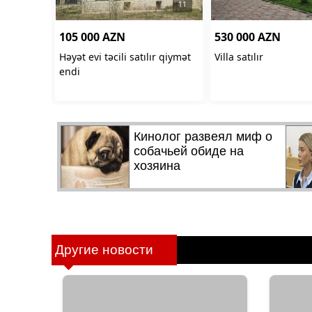
Другие новости