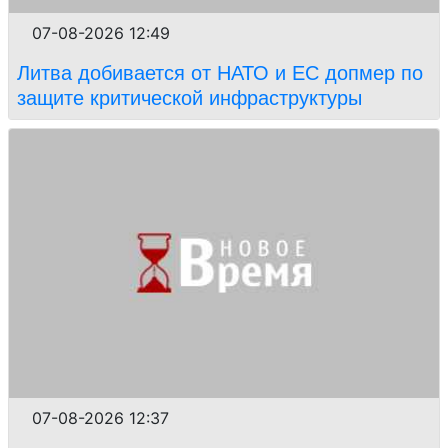
07-08-2026 12:49
Литва добивается от НАТО и ЕС допмер по
защите критической инфраструктуры
07-08-2026 12:37