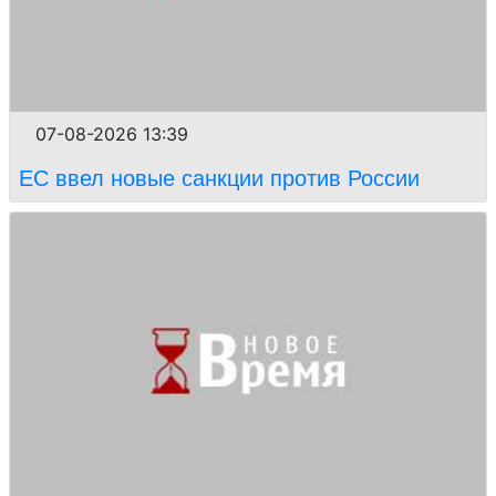
07-08-2026 13:39
ЕС ввел новые санкции против России