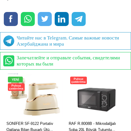
Читайте нас в Telegram. Самые важные новости
Азербайджана и мира
Запечатлейте и отправьте события, свидетелями
которых вы были