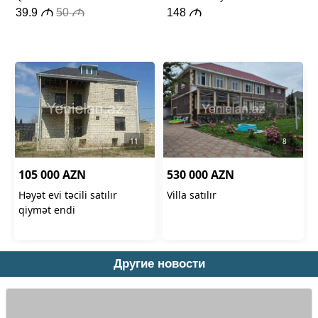
Другие новости