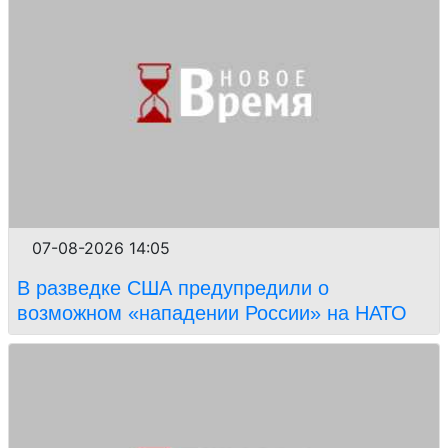
07-08-2026 14:05
В разведке США предупредили о
возможном «нападении России» на НАТО