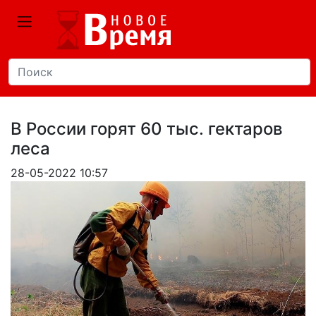
В России горят 60 тыс. гектаров
леса
28-05-2022 10:57