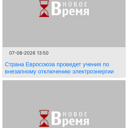
07-08-2026 13:50
Страна Евросоюза проведет учения по
внезапному отключению электроэнергии