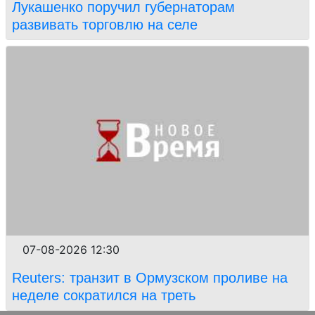
Лукашенко поручил губернаторам
развивать торговлю на селе
07-08-2026 12:30
Reuters: транзит в Ормузском проливе на
неделе сократился на треть