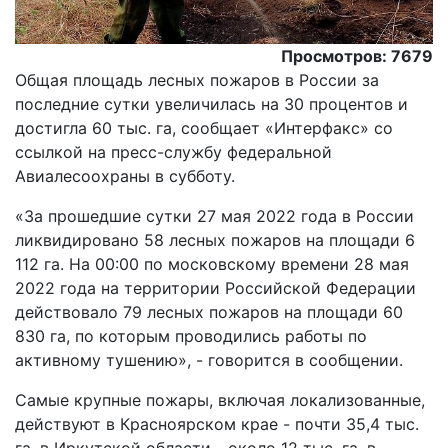
Просмотров: 7679
Общая площадь лесных пожаров в России за
последние сутки увеличилась на 30 процентов и
достигла 60 тыс. га, сообщает «Интерфакс» со
ссылкой на пресс-службу федеральной
Авиалесоохраны в субботу.
«За прошедшие сутки 27 мая 2022 года в России
ликвидировано 58 лесных пожаров на площади 6
112 га. На 00:00 по московскому времени 28 мая
2022 года на территории Российской Федерации
действовало 79 лесных пожаров на площади 60
830 га, по которым проводились работы по
активному тушению», - говорится в сообщении.
Самые крупные пожары, включая локализованные,
действуют в Красноярском крае - почти 35,4 тыс.