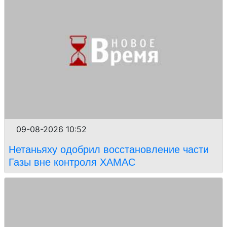
09-08-2026 10:52
Нетаньяху одобрил восстановление части
Газы вне контроля ХАМАС