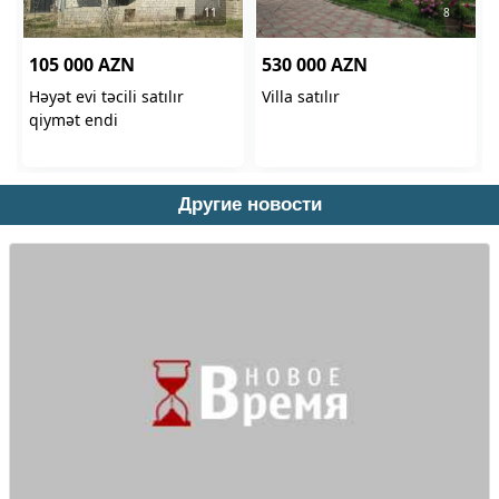
Другие новости