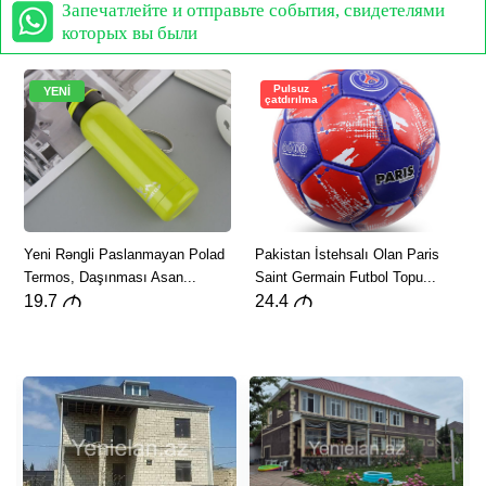
Запечатлейте и отправьте события, свидетелями
которых вы были