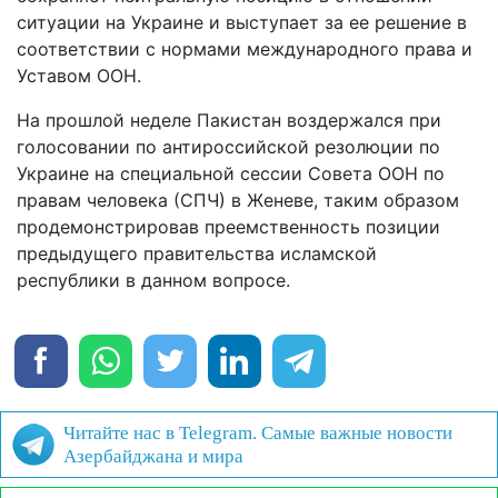
ситуации на Украине и выступает за ее решение в
соответствии с нормами международного права и
Уставом ООН.
На прошлой неделе Пакистан воздержался при
голосовании по антироссийской резолюции по
Украине на специальной сессии Совета ООН по
правам человека (СПЧ) в Женеве, таким образом
продемонстрировав преемственность позиции
предыдущего правительства исламской
республики в данном вопросе.
Читайте нас в Telegram. Самые важные новости
Азербайджана и мира