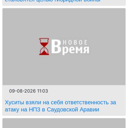
09-08-2026 11:03
Хуситы взяли на себя ответственность за
атаку на НПЗ в Саудовской Аравии