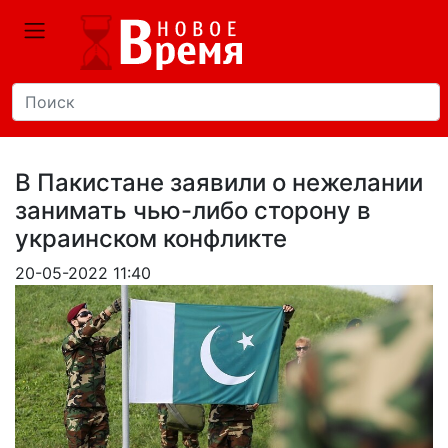
В Пакистане заявили о нежелании
занимать чью-либо сторону в
украинском конфликте
20-05-2022 11:40