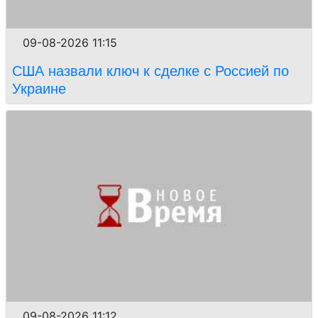
09-08-2026 11:15
США назвали ключ к сделке с Россией по
Украине
09-08-2026 11:12