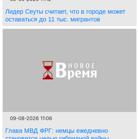
Лидер Сеуты считает, что в городе может
оставаться до 11 тыс. мигрантов
09-08-2026 11:06
Глава МВД ФРГ: немцы ежедневно
становятся целью гибридной войны