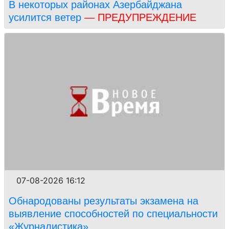
В некоторых районах Азербайджана
усилится ветер
— ПРЕДУПРЕЖДЕНИЕ
07-08-2026 16:12
Обнародованы результаты экзамена на
выявление способностей по специальности
«Журналистика»