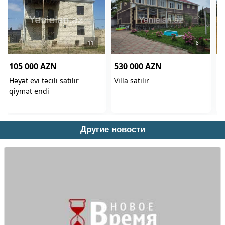
Другие новости