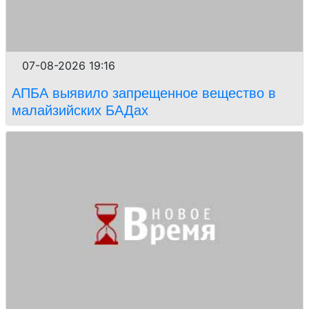
07-08-2026 19:16
АПБА выявило запрещенное вещество в
малайзийских БАДах