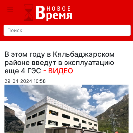
В этом году в Кяльбаджарском
районе введут в эксплуатацию
еще 4 ГЭС
- ВИДЕО
29-04-2024 10:58