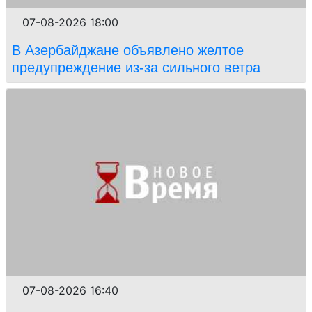
07-08-2026 18:00
В Азербайджане объявлено желтое
предупреждение из-за сильного ветра
07-08-2026 16:40