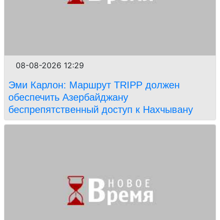
08-08-2026 12:29
Эми Карлон: Маршрут TRIPP должен
обеспечить Азербайджану
беспрепятственный доступ к Нахчывану