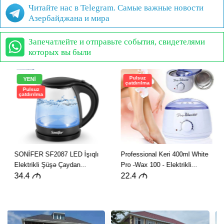
Читайте нас в Telegram. Самые важные новости
Азербайджана и мира
Запечатлейте и отправьте события, свидетелями
которых вы были