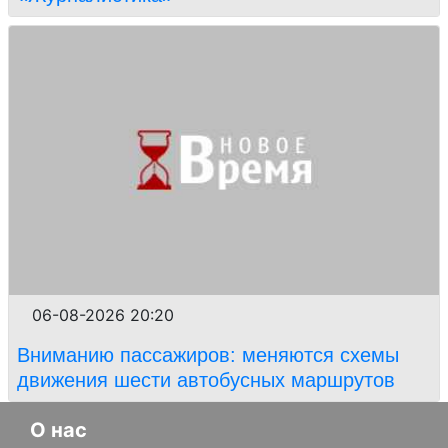
06-08-2026 20:20
Вниманию пассажиров: меняются схемы
движения шести автобусных маршрутов
О нас