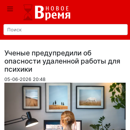
Ученые предупредили об
опасности удаленной работы для
психики
05-06-2026 20:48