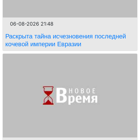
06-08-2026 21:48
Раскрыта тайна исчезновения последней
кочевой империи Евразии