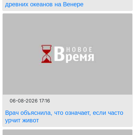
древних океанов на Венере
06-08-2026 17:16
Врач объяснила, что означает, если часто
урчит живот