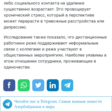
либо социального контакта на удаленке
существенно возрастает. Это провоцирует
хронический стресс, который в перспективе
может перерасти в тревожные расстройства или
депрессию.
Исследование также показало, что дистанционные
работники реже поддерживают неформальные
связи с коллегами и реже участвуют в
общественных мероприятиях. Наиболее уязвимы в
этом отношении сотрудники, проживающие в
одиночестве.
Читайте нас в Telegram. Самые важные новости
Азербайджана и мира