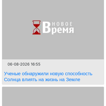
06-08-2026 16:55
Ученые обнаружили новую способность
Солнца влиять на жизнь на Земле