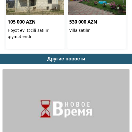
Другие новости