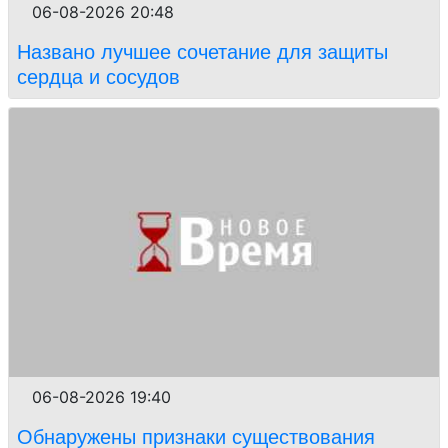
06-08-2026 20:48
Названо лучшее сочетание для защиты
сердца и сосудов
06-08-2026 19:40
Обнаружены признаки существования