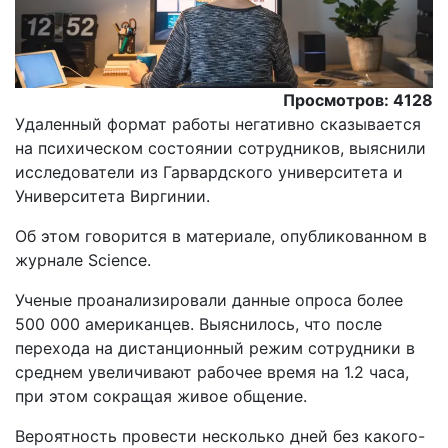
Просмотров: 4128
Удаленный формат работы негативно сказывается
на психическом состоянии сотрудников, выяснили
исследователи из Гарвардского университета и
Университета Виргинии.
Oб этом говорится в материале, опубликованном в
журнале Science.
Ученые проанализировали данные опроса более
500 000 американцев. Выяснилось, что после
перехода на дистанционный режим сотрудники в
среднем увеличивают рабочее время на 1.2 часа,
при этом сокращая живое общение.
Вероятность провести несколько дней без какого-