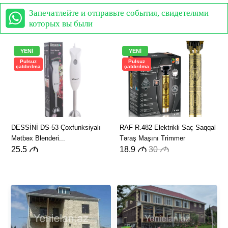
Запечатлейте и отправьте события, свидетелями
которых вы были