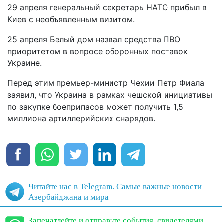
29 апреля генеральный секретарь НАТО прибыл в
Киев с необъявленным визитом.
25 апреля Белый дом назвал средства ПВО
приоритетом в вопросе оборонных поставок
Украине.
Перед этим премьер-министр Чехии Петр Фиала
заявил, что Украина в рамках чешской инициативы
по закупке боеприпасов может получить 1,5
миллиона артиллерийских снарядов.
Читайте нас в Telegram. Самые важные новости
Азербайджана и мира
Запечатлейте и отправьте события, свидетелями