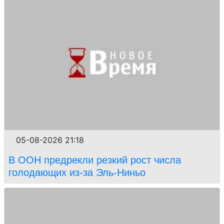
05-08-2026 21:18
В ООН предрекли резкий рост числа
голодающих из-за Эль-Ниньо