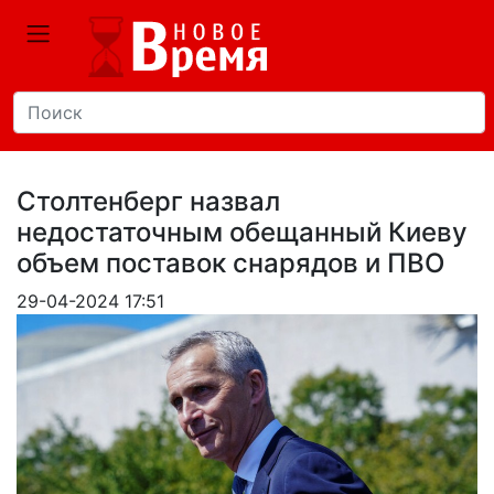
Столтенберг назвал
недостаточным обещанный Киеву
объем поставок снарядов и ПВО
29-04-2024 17:51