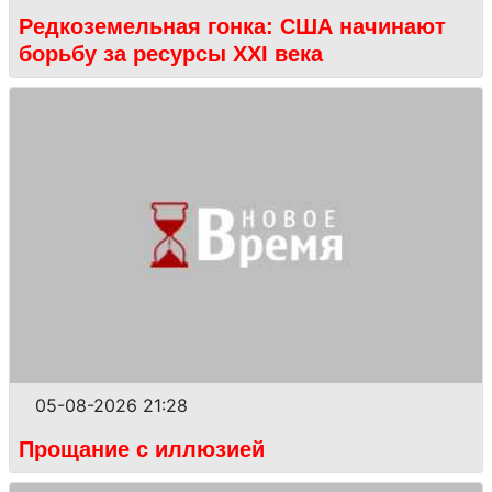
Редкоземельная гонка: США начинают
борьбу за ресурсы XXI века
05-08-2026 21:28
Прощание с иллюзией