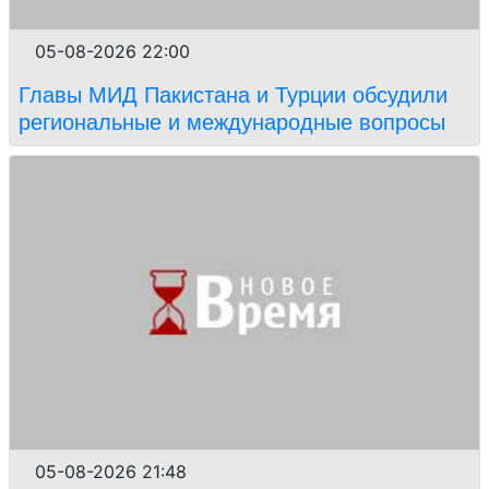
05-08-2026 22:00
Главы МИД Пакистана и Турции обсудили
региональные и международные вопросы
05-08-2026 21:48