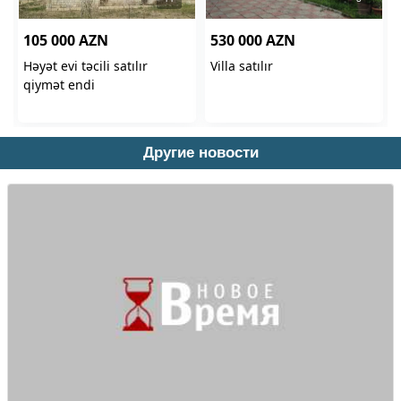
Другие новости