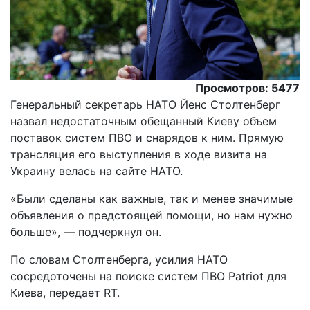
Просмотров: 5477
Генеральный секретарь НАТО Йенс Столтенберг
назвал недостаточным обещанный Киеву объем
поставок систем ПВО и снарядов к ним. Прямую
трансляция его выступления в ходе визита на
Украину велась на сайте НАТО.
«Были сделаны как важные, так и менее значимые
объявления о предстоящей помощи, но нам нужно
больше», — подчеркнул он.
По словам Столтенберга, усилия НАТО
сосредоточены на поиске систем ПВО Patriot для
Киева, передает RT.