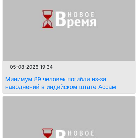
05-08-2026 19:34
Минимум 89 человек погибли из-за
наводнений в индийском штате Ассам