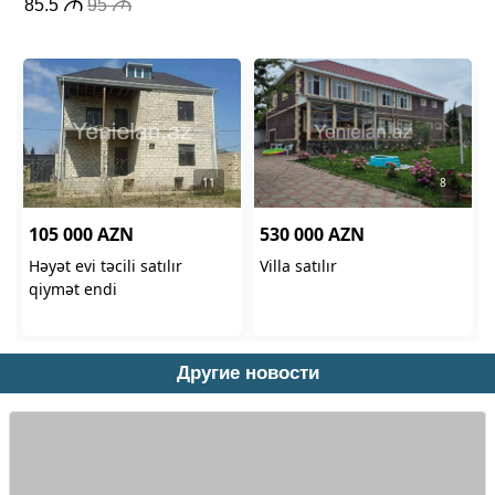
Другие новости