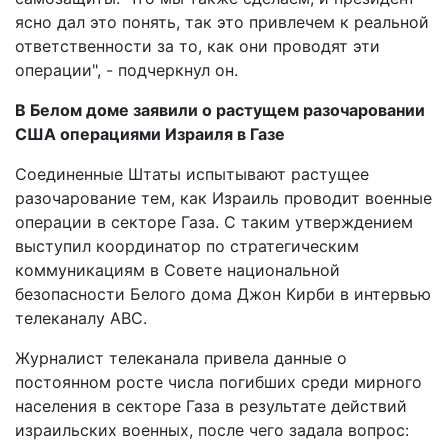
ясно дал это понять, так это привлечем к реальной
ответственности за то, как они проводят эти
операции", - подчеркнул он.
В Белом доме заявили о растущем разочаровании
США операциями Израиля в Газе
Соединенные Штаты испытывают растущее
разочарование тем, как Израиль проводит военные
операции в секторе Газа. С таким утверждением
выступил координатор по стратегическим
коммуникациям в Совете национальной
безопасности Белого дома Джон Кирби в интервью
телеканалу ABC.
Журналист телеканала привела данные о
постоянном росте числа погибших среди мирного
населения в секторе Газа в результате действий
израильских военных, после чего задала вопрос: