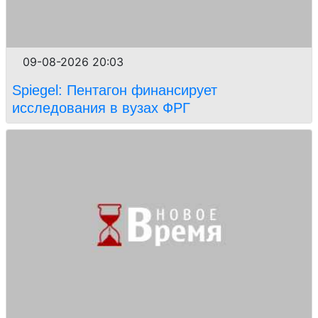
09-08-2026 20:03
Spiegel: Пентагон финансирует
исследования в вузах ФРГ