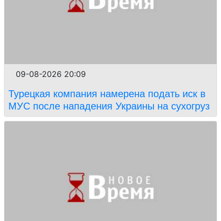
09-08-2026 20:09
Турецкая компания намерена подать иск в
МУС после нападения Украины на сухогруз