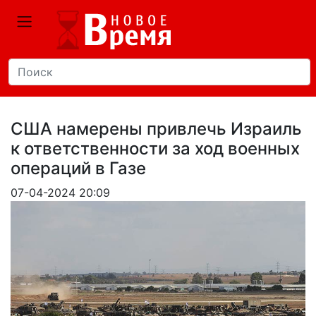
США намерены привлечь Израиль
к ответственности за ход военных
операций в Газе
07-04-2024 20:09