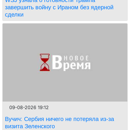
WSJ узнала о готовности Трампа
завершить войну с Ираном без ядерной
сделки
09-08-2026 19:12
Вучич: Сербия ничего не потеряла из-за
визита Зеленского