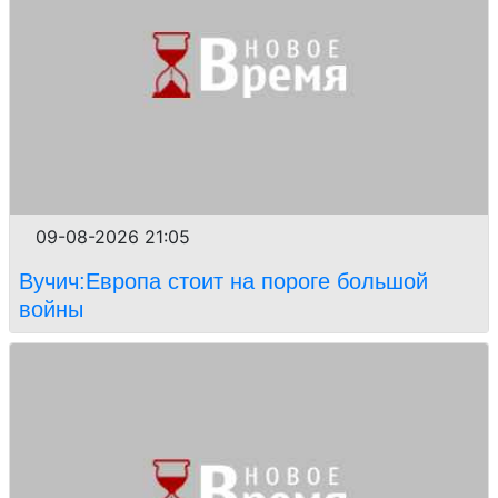
09-08-2026 21:05
Вучич:Европа стоит на пороге большой
войны