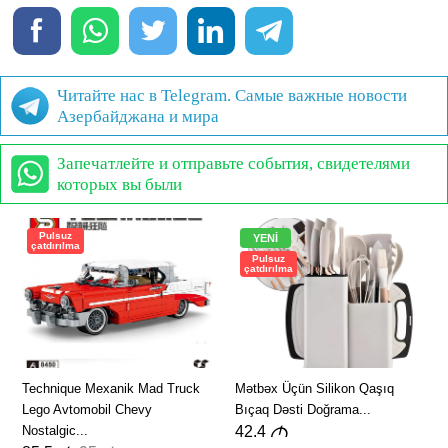
Читайте нас в Telegram. Самые важные новости
Азербайджана и мира
Запечатлейте и отправьте события, свидетелями
которых вы были