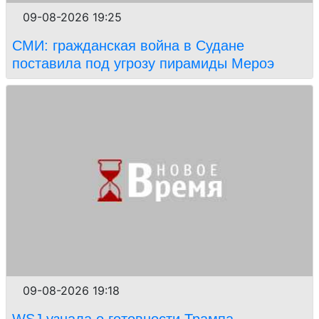
09-08-2026 19:25
СМИ: гражданская война в Судане
поставила под угрозу пирамиды Мероэ
09-08-2026 19:18