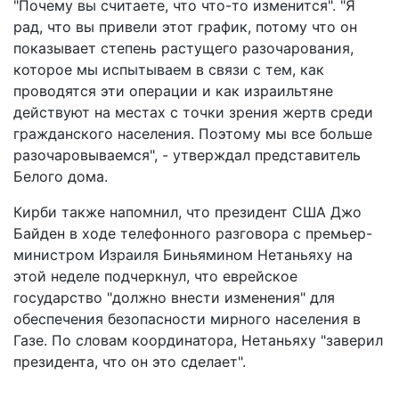
"Почему вы считаете, что что-то изменится". "Я
рад, что вы привели этот график, потому что он
показывает степень растущего разочарования,
которое мы испытываем в связи с тем, как
проводятся эти операции и как израильтяне
действуют на местах с точки зрения жертв среди
гражданского населения. Поэтому мы все больше
разочаровываемся", - утверждал представитель
Белого дома.
Кирби также напомнил, что президент США Джо
Байден в ходе телефонного разговора с премьер-
министром Израиля Биньямином Нетаньяху на
этой неделе подчеркнул, что еврейское
государство "должно внести изменения" для
обеспечения безопасности мирного населения в
Газе. По словам координатора, Нетаньяху "заверил
президента, что он это сделает".