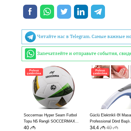
Читайте нас в Telegram. Самые важные н
Запечатлейте и отправьте события, сви