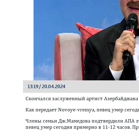
13:19 / 20.04.2024
Скончался заслуженный артист Азербайджана
Как передает Novoye-vremya, певец умер сегод
Члены семьи Дж.Мамедова подтвердили АПА э
певец умер сегодня примерно в 11-12 часов. Пр