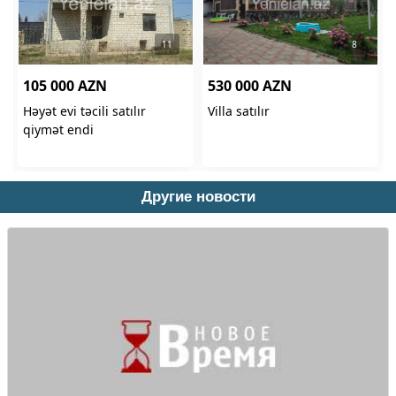
Другие новости