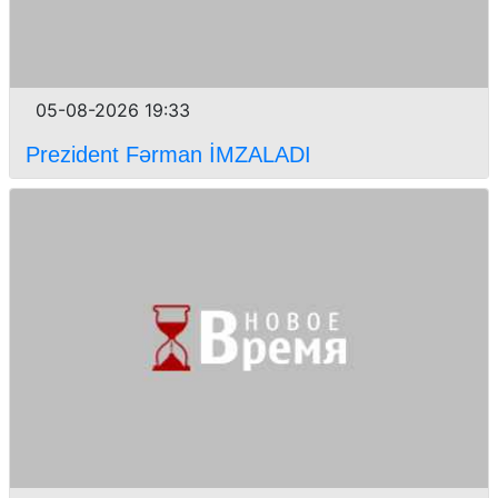
05-08-2026 19:33
Prezident Fərman İMZALADI