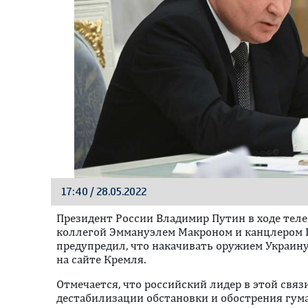
17:40 / 28.05.2022
Президент России Владимир Путин в ходе тел
коллегой Эммануэлем Макроном и канцлером
предупредил, что накачивать оружием Украину
на сайте Кремля.
Отмечается, что российский лидер в этой свя
дестабилизации обстановки и обострения гум