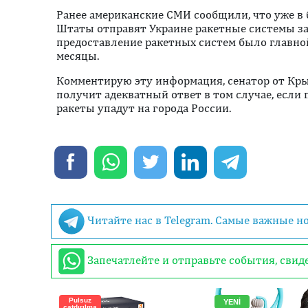
Ранее американские СМИ сообщили, что уже 
Штаты отправят Украине ракетные системы за
предоставление ракетных систем было главно
месяцы.
Комментирую эту информация, сенатор от Крым
получит адекватный ответ в том случае, если
ракеты упадут на города России.
Читайте нас в Telegram. Самые важные н
Запечатлейте и отправьте события, сви