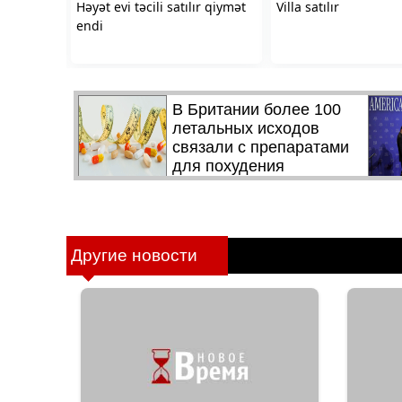
Другие новости