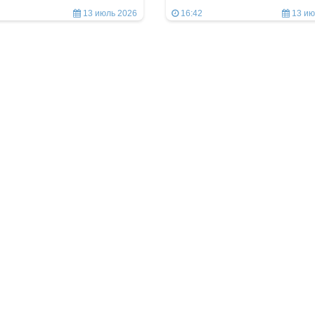
13 июль 2026
16:42
13 ию