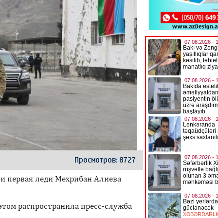
Просмотров: 8727
 и первая леди Мехрибан Алиева
этом распространила пресс-служба