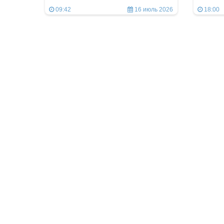
09:42
16 июль 2026
18:00