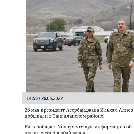
14:56 / 26.05.2022
26 мая президент Азербайджана Ильхам Алиев
побывали в Зангиланском районе.
Как сообщает Novoye-vremya, информацию об 
президента Азербайджана.