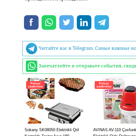
Читайте нас в Telegram. Самые важные н
Запечатлейте и отправьте события, сви